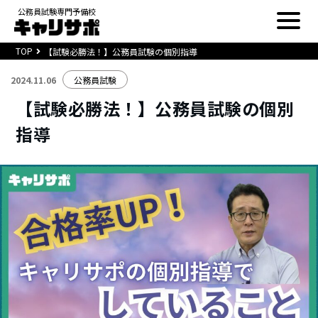
公務員試験専門予備校
TOP
【試験必勝法！】公務員試験の個別指導
2024.11.06
公務員試験
【試験必勝法！】公務員試験の個別
指導