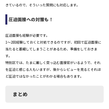
きているので、そういった質問にも対応します。
圧迫面接への対策も！
圧迫面接も経験が必要です。
1～2回経験しておくと対処できるのですが、初回で圧迫面接に
当たると萎縮してしまうことがあるため、準備をしておきま
す。
特別区では、たまに厳しく突っ込む面接官がいるようで、それ
を圧迫と感じる人もいますが、後からレビューを見るとそれほ
ど圧迫ではなかったことがわかる場合もあります。
まとめ