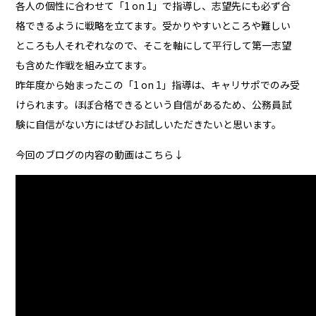
各人の個性に合わせて「1 on 1」で指導し、志望先にも必ず合
格できるように戦略を立てます。受かりやすいところや難しい
ところも人それぞれなので、そこを軸にして平行して第一志望
も含めた作戦を組み立てます。
昨年度から始まったこの「1 on 1」指導は、キャリサポでのみ受
けられます。ほぼ合格できるという自信があるため、公務員試
験に自信がない方にはぜひお試しいただきたいと思います。
今回のブログの内容の動画はこちら↓