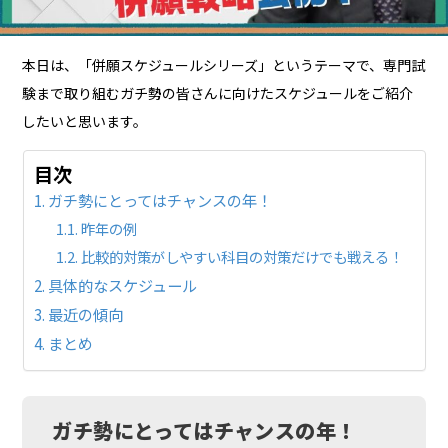
本日は、「併願スケジュールシリーズ」というテーマで、専門試
験まで取り組むガチ勢の皆さんに向けたスケジュールをご紹介
したいと思います。
目次
ガチ勢にとってはチャンスの年！
昨年の例
比較的対策がしやすい科目の対策だけでも戦える！
具体的なスケジュール
最近の傾向
まとめ
ガチ勢にとってはチャンスの年！