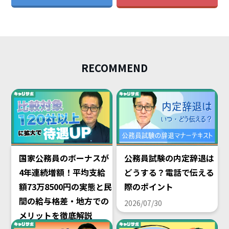
RECOMMEND
国家公務員のボーナスが
公務員試験の内定辞退は
4年連続増額！平均支給
どうする？電話で伝える
額73万8500円の実態と民
際のポイント
間の給与格差・地方での
2026/07/30
メリットを徹底解説