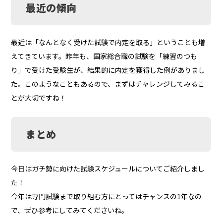
最近の傾向
最近は「なんとなく受けた試験で内定を取る」ということも増
えてきています。昨年も、国家総合職の試験を「練習のつも
り」で受けた受験生が、結果的に内定を獲得した例がありまし
た。このようなこともあるので、まずはチャレンジしてみるこ
とが大切ですね！
まとめ
今日はガチ勢に向けた試験スケジュールについてご紹介しまし
た！
今年は専門試験まで取り組む方にとってはチャンスの1年なの
で、ぜひ参考にしてみてくださいね。