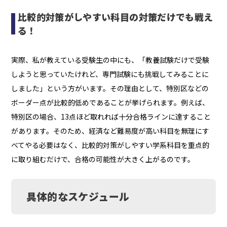
比較的対策がしやすい科目の対策だけでも戦え
る！
実際、私が教えている受験生の中にも、「教養試験だけで受験
しようと思っていたけれど、専門試験にも挑戦してみることに
しました」という方がいます。その理由として、特別区などの
ボーダー点が比較的低めであることが挙げられます。例えば、
特別区の場合、13点ほど取れれば十分合格ラインに達すること
があります。そのため、経済など難易度が高い科目を無理にす
べてやる必要はなく、比較的対策がしやすい学系科目を重点的
に取り組むだけで、合格の可能性が大きく上がるのです。
具体的なスケジュール