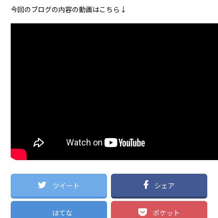
今回のブログの内容の動画はこちら↓
ツイート
シェア
はてな
ポケット