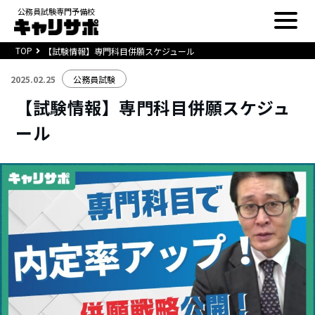
公務員試験専門予備校
TOP
【試験情報】専門科目併願スケジュール
2025.02.25
公務員試験
【試験情報】専門科目併願スケジュ
ール