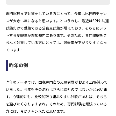
専門試験まで対策をしている方にとって、今年は比較的チャン
スが大きい年になると思います。というのも、最近はSPIや共通
試験だけで受験できる公務員試験が増えており、そちらにシフ
トする受験生が増加傾向にあります。そのため、専門試験をき
ちんと対策している方にとっては、競争率が下がりやすくなっ
ています！
昨年の例
昨年のデータでは、国税専門官の志願者数がおよそ12%減って
いました。今年もその流れはさらに進むのではないかと思いま
す。心理的にも、比較的取り組みやすい試験があれば、そちら
を選びたくなりますよね。そのため、専門試験を頑張っている
方には、今がチャンスだと思います。