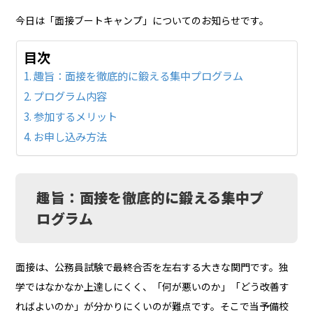
今日は「面接ブートキャンプ」についてのお知らせです。
目次
趣旨：面接を徹底的に鍛える集中プログラム
プログラム内容
参加するメリット
お申し込み方法
趣旨：面接を徹底的に鍛える集中プ
ログラム
面接は、公務員試験で最終合否を左右する大きな関門です。独
学ではなかなか上達しにくく、「何が悪いのか」「どう改善す
ればよいのか」が分かりにくいのが難点です。そこで当予備校