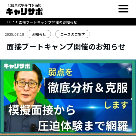
公務員試験専門予備校
TOP
面接ブートキャンプ開催のお知らせ
2025.08.19
お知らせ
コースのご案内
面接ブートキャンプ開催のお知らせ