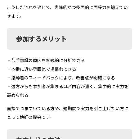
こうした流れを通じて、実践的かつ多面的に面接力を鍛えてい
きます。
参加するメリット
・苦手意識の原因を客観的に分析できる
・本番に近い雰囲気で場慣れできる
・指導者のフィードバックにより、改善点が明確になる
・遠方からも参加者が集まるほど内容が濃く、集中的に実力を
高められる
面接でつまずいている方や、短期間で実力を引き上げたい方に
とって絶好の機会です。