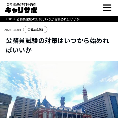
公務員試験専門予備校
TOP
公務員試験の対策はいつから始めればいいか
2023.08.04
公務員試験
公務員試験の対策はいつから始めれ
ばいいか