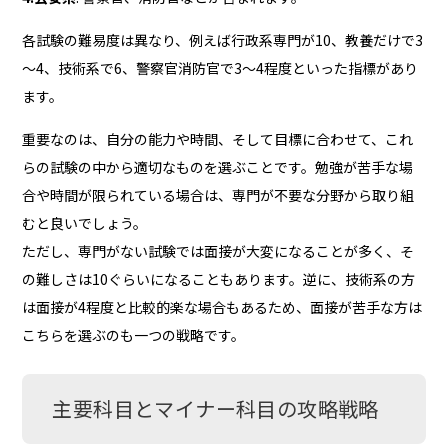
各試験の難易度は異なり、例えば行政系専門が10、教養だけで3
～4、技術系で6、警察官消防官で3～4程度といった指標があり
ます。
重要なのは、自分の能力や時間、そして目標に合わせて、これ
らの試験の中から適切なものを選ぶことです。勉強が苦手な場
合や時間が限られている場合は、専門が不要な分野から取り組
むと良いでしょう。
ただし、専門がない試験では面接が大変になることが多く、そ
の難しさは10ぐらいになることもあります。逆に、技術系の方
は面接が4程度と比較的楽な場合もあるため、面接が苦手な方は
こちらを選ぶのも一つの戦略です。
主要科目とマイナー科目の攻略戦略