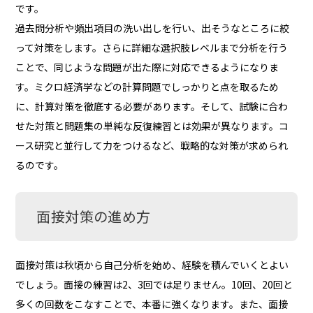
です。
過去問分析や頻出項目の洗い出しを行い、出そうなところに絞
って対策をします。さらに詳細な選択肢レベルまで分析を行う
ことで、同じような問題が出た際に対応できるようになりま
す。ミクロ経済学などの計算問題でしっかりと点を取るため
に、計算対策を徹底する必要があります。そして、試験に合わ
せた対策と問題集の単純な反復練習とは効果が異なります。コ
ース研究と並行して力をつけるなど、戦略的な対策が求められ
るのです。
面接対策の進め方
面接対策は秋頃から自己分析を始め、経験を積んでいくとよい
でしょう。面接の練習は2、3回では足りません。10回、20回と
多くの回数をこなすことで、本番に強くなります。また、面接