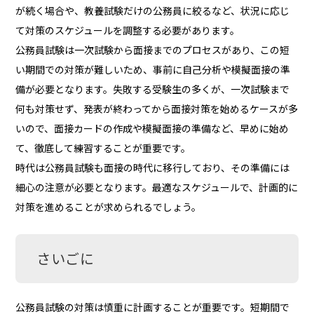
が続く場合や、教養試験だけの公務員に絞るなど、状況に応じ
て対策のスケジュールを調整する必要があります。
公務員試験は一次試験から面接までのプロセスがあり、この短
い期間での対策が難しいため、事前に自己分析や模擬面接の準
備が必要となります。失敗する受験生の多くが、一次試験まで
何も対策せず、発表が終わってから面接対策を始めるケースが多
いので、面接カードの作成や模擬面接の準備など、早めに始め
て、徹底して練習することが重要です。
時代は公務員試験も面接の時代に移行しており、その準備には
細心の注意が必要となります。最適なスケジュールで、計画的に
対策を進めることが求められるでしょう。
さいごに
公務員試験の対策は慎重に計画することが重要です。短期間で