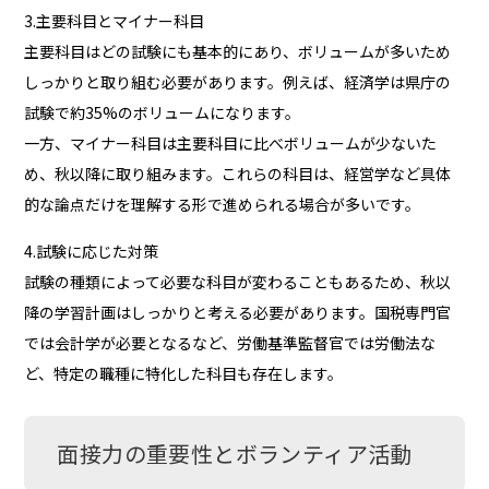
3.主要科目とマイナー科目
主要科目はどの試験にも基本的にあり、ボリュームが多いため
しっかりと取り組む必要があります。例えば、経済学は県庁の
試験で約35%のボリュームになります。
一方、マイナー科目は主要科目に比べボリュームが少ないた
め、秋以降に取り組みます。これらの科目は、経営学など具体
的な論点だけを理解する形で進められる場合が多いです。
4.試験に応じた対策
試験の種類によって必要な科目が変わることもあるため、秋以
降の学習計画はしっかりと考える必要があります。国税専門官
では会計学が必要となるなど、労働基準監督官では労働法な
ど、特定の職種に特化した科目も存在します。
面接力の重要性とボランティア活動