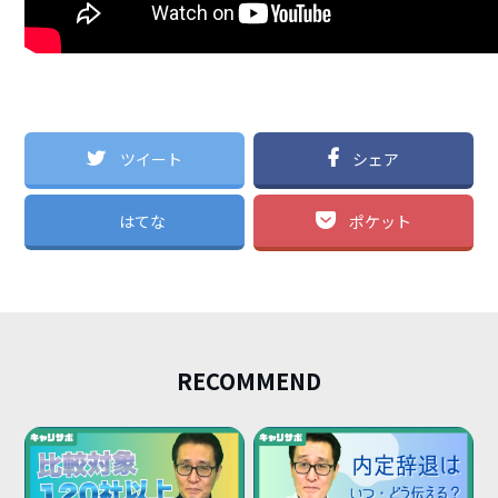
ツイート
シェア
はてな
ポケット
RECOMMEND