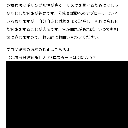
の勉強法はギャンブル性が高く、リスクを避けるためにはしっ
かりとした対策が必要です。公務員試験へのアプローチはいろ
いろありますが、自分自身と試験をよく理解し、それに合わせ
た対策をすることが大切です。何か問題があれば、いつでも相
談に応じますので、お気軽にお問い合わせください。
ブログ記事の内容の動画はこちら↓
【公務員試験対策】大学3年スタートは間に合う？