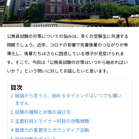
公務員試験の対策についての悩みは、多くの受験生に共通する
問題でしょう。近年、コロナの影響で先輩後輩のつながりが希
薄化し、後輩たちはさらに困惑している様子が見受けられま
す。そこで、今回は「公務員試験の対策はいつから始めればい
いか？」という問いに対してお話したいと思います。
目次
結論から言うと、始めるタイミングはいつでも構い
ません
試験の種類と対策の選び方
主要科目とマイナー科目の攻略戦略
面接力の重要性とボランティア活動
論文対策のポイント