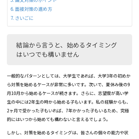
面接対策の進め方
さいごに
結論から言うと、始めるタイミング
はいつでも構いません
一般的なパターンとしては、大学生であれば、大学3年の初めか
ら対策を始めるケースが非常に多いです。次いで、夏休み後の9
月10月から始めるケースが続きます。さらに、志望度が高い学
生の中には2年生の時から始める子もいます。私の経験からも、
2ヶ月で受かった子もいれば、7年かかった子もいるため、究極
的にはいつから始めても構わないと言えるでしょう。
しかし、対策を始めるタイミングは、皆さんの個々の能力や状