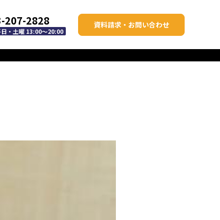
3-207-2828
資料請求・お問い合わせ
・土曜 13:00～20:00