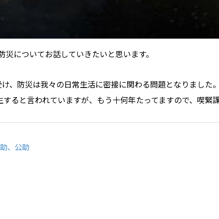
防災についてお話していきたいと思います。
受け、防災は我々の日常生活に密接に関わる問題となりました
発生すると言われていますが、もう十何年たってますので、喫緊
共助、公助