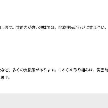
調します。共助力が強い地域では、地域住民が互いに支え合い
金など、多くの支援策があります。これらの取り組みは、災害
します。