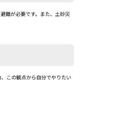
な避難が必要です。また、土砂災
助、この観点から自分でやりたい