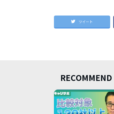
ツイート
RECOMMEND