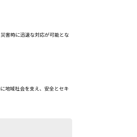
、災害時に迅速な対応が可能とな
時に地域社会を支え、安全とセキ