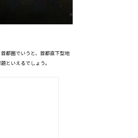
。首都圏でいうと、首都直下型地
課題といえるでしょう。