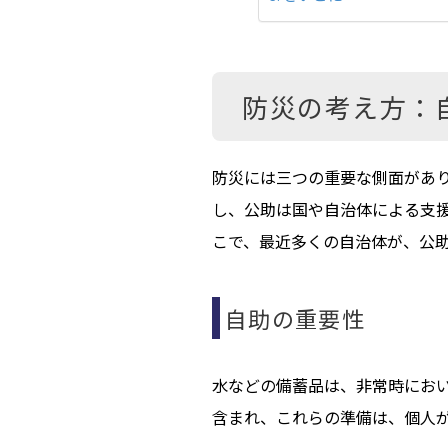
防災の考え方：
防災には三つの重要な側面があり
し、公助は国や自治体による支援
こで、最近多くの自治体が、公
自助の重要性
水などの備蓄品は、非常時におい
含まれ、これらの準備は、個人