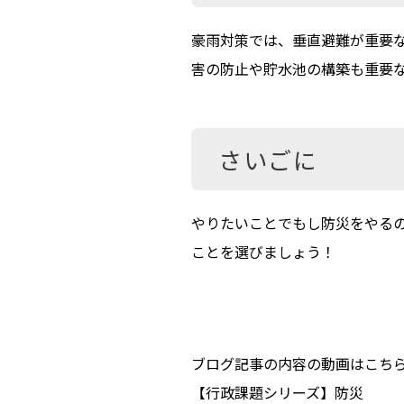
豪雨対策では、垂直避難が重要
害の防止や貯水池の構築も重要
さいごに
やりたいことでもし防災をやる
ことを選びましょう！
ブログ記事の内容の動画はこち
【行政課題シリーズ】防災