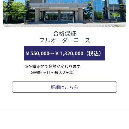
合格保証
フルオーダーコース
￥550,000～￥1,320,000（税込）
※在籍期間で金額が変わります
（最短6ヶ月～最大2ヶ年）
詳細はこちら