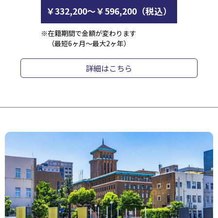
￥332,200～￥596,200（税込）
※在籍期間で金額が変わります
（最短6ヶ月～最大2ヶ年）
詳細はこちら