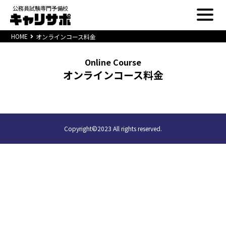
公務員試験専門予備校
HOME
オンラインコース料金
Online Course
オンラインコース料金
Copyright©2023 All rights reserved.