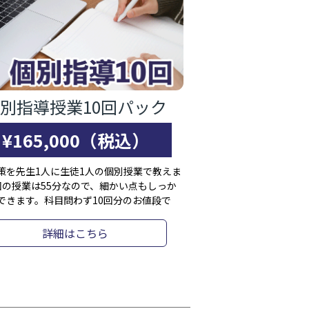
別指導授業10回パック
¥165,000（税込）
策を先生1人に生徒1人の個別授業で教えま
回の授業は55分なので、細かい点もしっか
できます。科目問わず10回分のお値段で
詳細はこちら