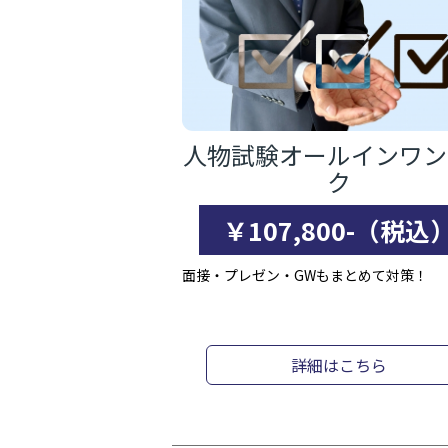
人物試験オールインワン
ク
￥107,800-（税込
面接・プレゼン・GWもまとめて対策！
詳細はこちら