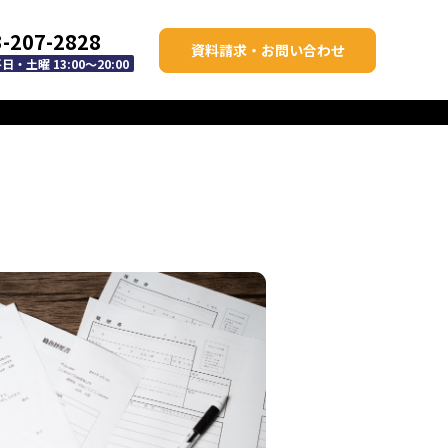
3-207-2828
資料請求・お問い合わせ
・土曜 13:00～20:00