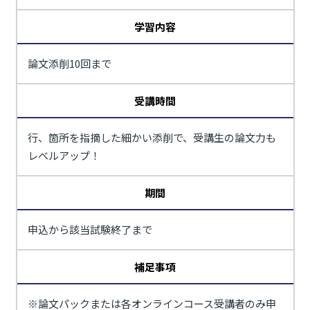
学習内容
論文添削10回まで
受講時間
行、箇所を指摘した細かい添削で、受講生の論文力も
レベルアップ！
期間
申込から該当試験終了まで
補足事項
※論文パックまたは各オンラインコース受講者のみ申