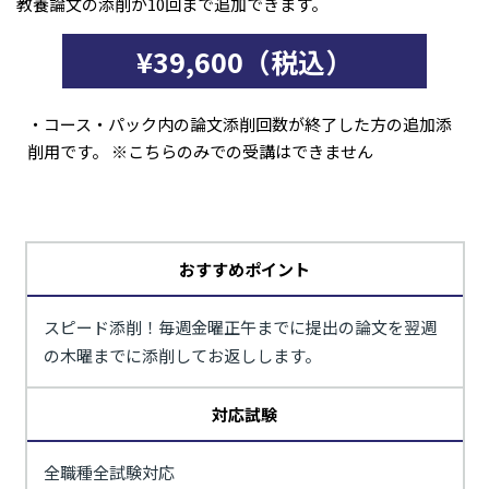
教養論文の添削が10回まで追加できます。
¥39,600（税込）
・コース・パック内の論文添削回数が終了した方の追加添
削用です。 ※こちらのみでの受講はできません
おすすめポイント
スピード添削！毎週金曜正午までに提出の論文を翌週
の木曜までに添削してお返しします。
対応試験
全職種全試験対応