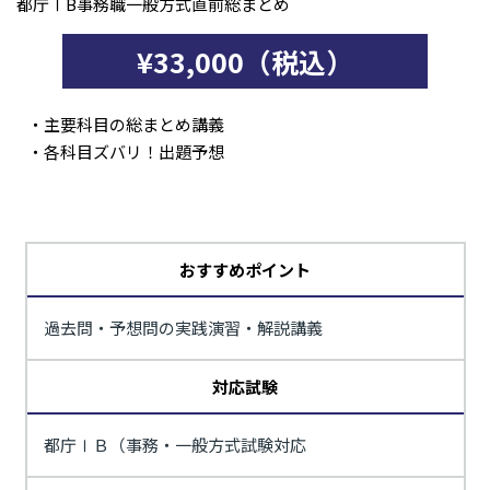
都庁ⅠB事務職一般方式直前総まとめ
¥33,000（税込）
・主要科目の総まとめ講義
・各科目ズバリ！出題予想
おすすめポイント
過去問・予想問の実践演習・解説講義
対応試験
都庁ⅠＢ（事務・一般方式試験対応