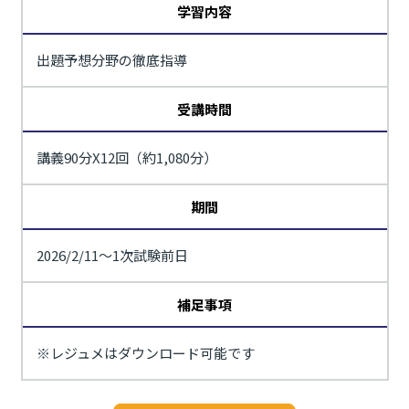
学習内容
出題予想分野の徹底指導
受講時間
講義90分X12回（約1,080分）
期間
2026/2/11～1次試験前日
補足事項
※レジュメはダウンロード可能です