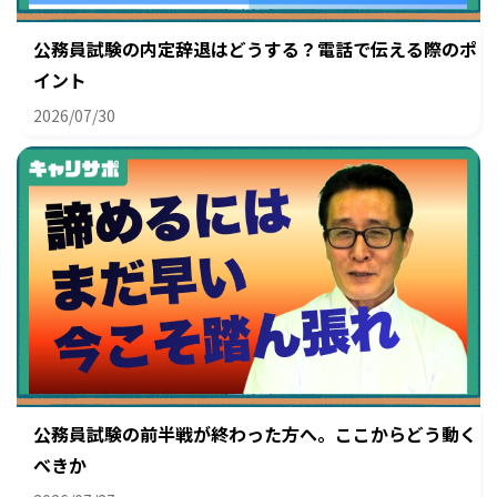
公務員試験の内定辞退はどうする？電話で伝える際のポ
イント
2026/07/30
公務員試験の前半戦が終わった方へ。ここからどう動く
べきか