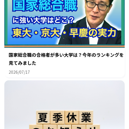
国家総合職の合格者が多い大学は？今年のランキングを
見てみました
2026/07/17