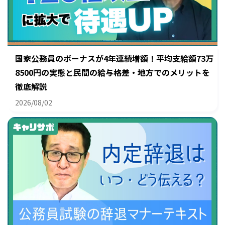
国家公務員のボーナスが4年連続増額！平均支給額73万
8500円の実態と民間の給与格差・地方でのメリットを
徹底解説
2026/08/02