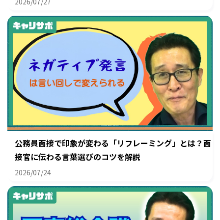
2026/07/27
公務員面接で印象が変わる「リフレーミング」とは？面
接官に伝わる言葉選びのコツを解説
2026/07/24