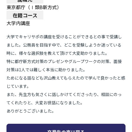
東京都庁（Ⅰ類B新方式）
在籍コース
大学内講座
大学でキャリサポの講座を受けることができるとの事で受講し
ました。公務員を目指す中で、どこを受験しようか迷っている
時に、様々な選択肢を教えて頂けて大変助かりました。
特に都庁新方式対策のプレゼンやグループワークの対策、面接
対策は1人では難しく本当に助かりました。
ためになる話なども沢山教えてもらえたので学んで良かったと感
じています。
また、先生方も気さくに話しかけてくださったり、相談にのっ
てくれたりと、大変お世話になりました。
ありがとうございました。
卒業生の声に戻る