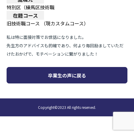
特別区（練馬区技術職
在籍コース
旧技術職コース （現カスタムコース）
私は特に面接対策でお世話になりました。
先生方のアドバイスも的確であり、何より毎回励ましていただ
けたおかげで、モチベーションに繋がりました！
卒業生の声に戻る
Copyright©2023 All rights reserved.