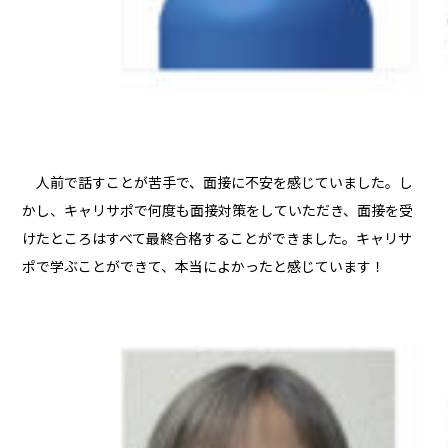
人前で話すことが苦手で、面接に不安を感じていました。し
かし、キャリサポで何度も面接対策をしていただき、面接を受
けたところはすべて最終合格することができました。キャリサ
ポで学ぶことができて、本当によかったと感じています！