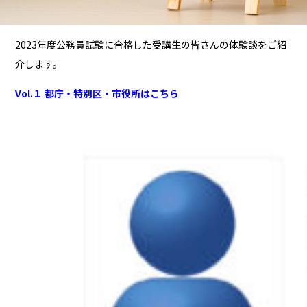
2023年度公務員試験に合格した受講生の皆さんの体験談をご紹
介します。
Vol.１ 都庁・特別区・市役所はこちら