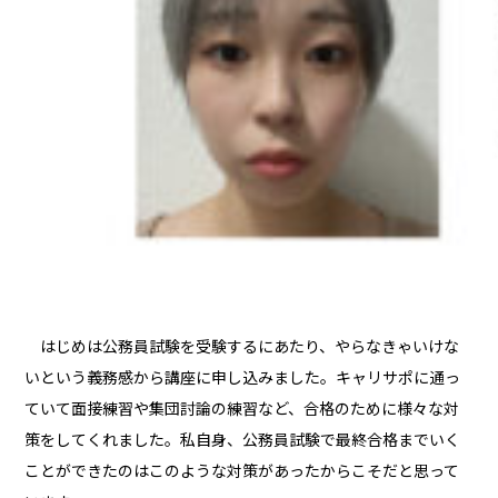
はじめは公務員試験を受験するにあたり、やらなきゃいけな
いという義務感から講座に申し込みました。キャリサポに通っ
ていて面接練習や集団討論の練習など、合格のために様々な対
策をしてくれました。私自身、公務員試験で最終合格までいく
ことができたのはこのような対策があったからこそだと思って