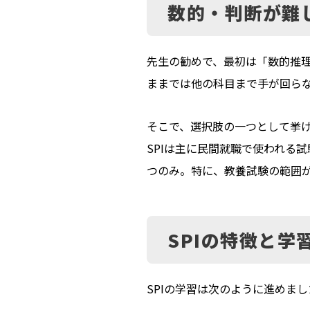
数的・判断が難
先生の勧めで、最初は「数的推理
ままでは他の科目まで手が回ら
そこで、選択肢の一つとして挙げ
SPIは主に民間就職で使われる
つのみ。特に、教養試験の範囲
SPIの特徴と学
SPIの学習は次のように進めまし