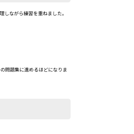
管理しながら練習を重ねました。
別の問題集に進めるほどになりま