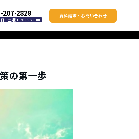
3-207-2828
資料請求・お問い合わせ
・土曜 13:00～20:00
対策の第一歩