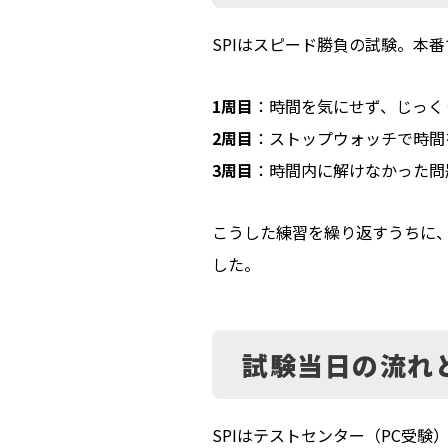
SPIはスピード勝負の試験。本
1周目
：時間を気にせず、じっく
2周目
：ストップウォッチで時間
3周目
：時間内に解けなかった問
こうした練習を繰り返すうちに
した。
試験当日の流れ
SPIはテストセンター（PC受