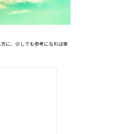
る方に、少しでも参考になれば幸