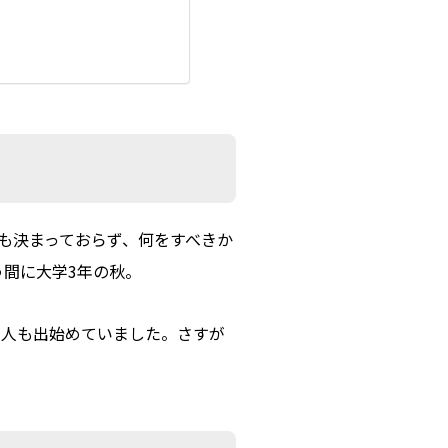
も決まっておらず、何をすべきか
間に大学3年の秋。
る人も出始めていました。さすが