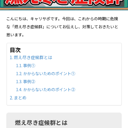
こんにちは、キャリサポです。今回は、これからの時期に危険
な「燃え尽き症候群」についてお伝えし、対策しておきたいと
思います。
目次
燃え尽き症候群とは
事例①
かからないためのポイント①
事例②
かからないためのポイント②
まとめ
燃え尽き症候群とは