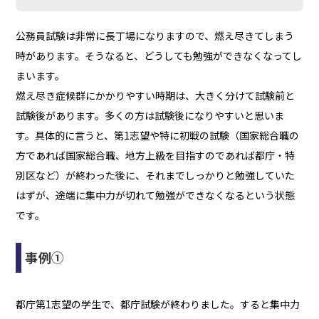
公務員試験は非常に長丁場になりますので、燃え尽きてしまう
時があります。そうなると、どうしても勉強ができなくなってし
まいます。
燃え尽き症候群にかかりやすい時期は、大きく分けて試験前と
試験後があります。多くの方は試験後になりやすいと思いま
す。具体的に言うと、第1志望や特に初戦の試験（国家総合職の
方であれば国家総合職、地方上級を目指すのであれば都庁・特
別区など）が終わった後に、それまでしっかりと勉強していた
はずが、途端に集中力が切れて勉強ができなくなるという状態
です。
事例①
都庁第1志望の学生で、都庁試験が終わりました。すると集中力