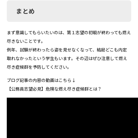
まとめ
まず意識してもらいたいのは、第１志望の初戦が終わっても燃え
尽きないことです。
例年、試験が終わったら姿を見せなくなって、結局どこも内定
取れなかったという学生もいます。その辺はぜひ注意して燃え
尽き症候群を予防してください。
ブログ記事の内容の動画はこちら↓
【公務員志望必見】危険な燃え尽き症候群とは？