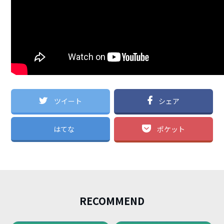
ツイート
シェア
はてな
ポケット
RECOMMEND