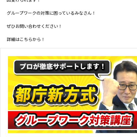
グループワークの対策に困っているみなさん！
ぜひお問い合わせください！
詳細はこちらから！