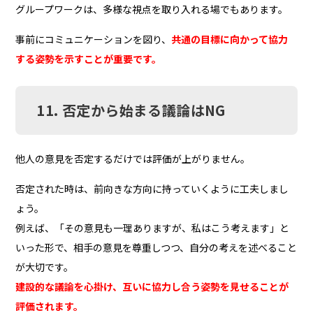
グループワークは、多様な視点を取り入れる場でもあります。
事前にコミュニケーションを図り、
共通の目標に向かって協力
する姿勢を示すことが重要です。
11. 否定から始まる議論はNG
他人の意見を否定するだけでは評価が上がりません。
否定された時は、前向きな方向に持っていくように工夫しまし
ょう。
例えば、「その意見も一理ありますが、私はこう考えます」と
いった形で、相手の意見を尊重しつつ、自分の考えを述べること
が大切です。
建設的な議論を心掛け、互いに協力し合う姿勢を見せることが
評価されます。