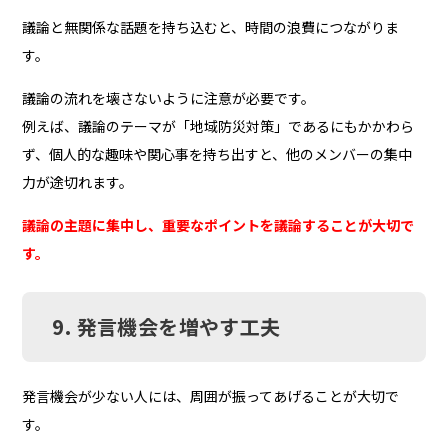
議論と無関係な話題を持ち込むと、時間の浪費につながりま
す。
議論の流れを壊さないように注意が必要です。
例えば、議論のテーマが「地域防災対策」であるにもかかわら
ず、個人的な趣味や関心事を持ち出すと、他のメンバーの集中
力が途切れます。
議論の主題に集中し、重要なポイントを議論することが大切で
す。
9. 発言機会を増やす工夫
発言機会が少ない人には、周囲が振ってあげることが大切で
す。