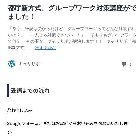
受講までの流れ
①お申し込み
Googleフォーム、またはお電話からお申込みをお願いいたしま
す。