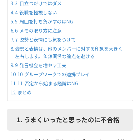
3. 目立つだけではダメ
4. 役職を軽視しない
5. 周囲を打ち負かすのはNG
6. メモの取り方に注意
7. 姿勢と表情にも気をつけて
姿勢と表情は、他のメンバーに対する印象を大きく
左右します。 8. 無関係な論点を避ける
9. 発言機会を増やす工夫
10. グループワークでの連携プレイ
11. 否定から始まる議論はNG
まとめ
1. うまくいったと思ったのに不合格