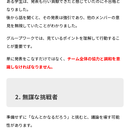
ある学生は、発表も行い貢献できたと感じていたのに不合格と
なりました。
後から話を聞くと、その発表は強引であり、他のメンバーの意
見を無視していたことがわかりました。
グループワークでは、見ているポイントを理解して行動するこ
とが重要です。
単に発表をこなすだけではなく、
チーム全体の協力と調和を意
識しなければなりません。
2. 無謀な挑戦者
準備せずに「なんとかなるだろう」と挑むと、議論を壊す可能
性があります。