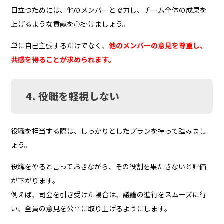
目立つためには、他のメンバーと協力し、チーム全体の成果を
上げるような貢献を心掛けましょう。
単に自己主張するだけでなく、
他のメンバーの意見を尊重し、
共感を得ることが求められます。
4. 役職を軽視しない
役職を担当する際は、しっかりとしたプランを持って臨みまし
ょう。
役職をやると言っておきながら、その役割を果たさないと評価
が下がります。
例えば、司会を引き受けた場合は、議論の進行をスムーズに行
い、全員の意見を公平に取り上げるようにします。