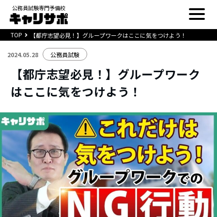
公務員試験専門予備校
TOP
【都庁志望必見！】グループワークはここに気をつけよう！
2024.05.28
公務員試験
【都庁志望必見！】グループワーク
はここに気をつけよう！