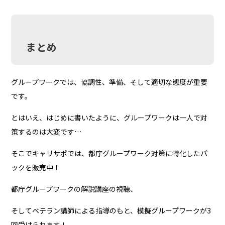
まとめ
グループワークでは、協調性、準備、そして適切な態度が重要
です。
とはいえ、はじめに書いたように、グループワークは一人で対
策するのは大変です…
そこでキャリサポでは、都庁グループワーク対策に特化したパ
ックを販売中！
都庁グループワークの解説講座の視聴、
そしてベテラン講師による指導のもと、模擬グループワークが3
回受けられます！