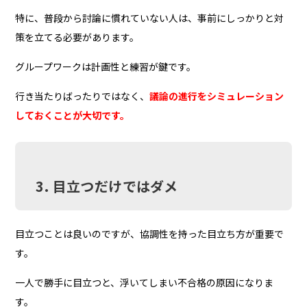
特に、普段から討論に慣れていない人は、事前にしっかりと対
策を立てる必要があります。
グループワークは計画性と練習が鍵です。
行き当たりばったりではなく、
議論の進行をシミュレーション
しておくことが大切です。
3. 目立つだけではダメ
目立つことは良いのですが、協調性を持った目立ち方が重要で
す。
一人で勝手に目立つと、浮いてしまい不合格の原因になりま
す。