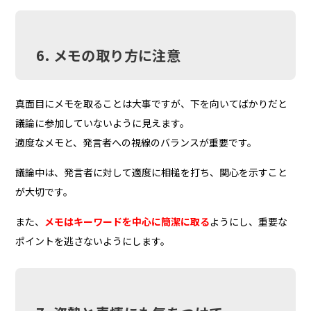
6. メモの取り方に注意
真面目にメモを取ることは大事ですが、下を向いてばかりだと
議論に参加していないように見えます。
適度なメモと、発言者への視線のバランスが重要です。
議論中は、発言者に対して適度に相槌を打ち、関心を示すこと
が大切です。
また、
メモはキーワードを中心に簡潔に取る
ようにし、重要な
ポイントを逃さないようにします。