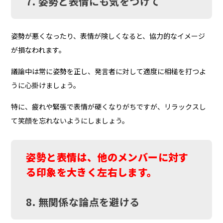
7. 姿勢と表情にも気をつけて
姿勢が悪くなったり、表情が険しくなると、協力的なイメージ
が損なわれます。
議論中は常に姿勢を正し、発言者に対して適度に相槌を打つよ
うに心掛けましょう。
特に、疲れや緊張で表情が硬くなりがちですが、リラックスし
て笑顔を忘れないようにしましょう。
姿勢と表情は、他のメンバーに対す
る印象を大きく左右します。
8. 無関係な論点を避ける