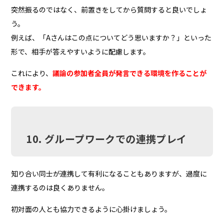
突然振るのではなく、前置きをしてから質問すると良いでしょ
う。
例えば、「Aさんはこの点についてどう思いますか？」といった
形で、相手が答えやすいように配慮します。
これにより、
議論の参加者全員が発言できる環境を作ることが
できます。
10. グループワークでの連携プレイ
知り合い同士が連携して有利になることもありますが、過度に
連携するのは良くありません。
初対面の人とも協力できるように心掛けましょう。