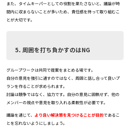
また、タイムキーパーとしての役割を果たさないと、議論が時
間内に収まらないことが多いため、責任感を持って取り組むこ
とが大切です。
5. 周囲を打ち負かすのはNG
グループワークは共同で提案をまとめる場です。
自分の意見を強引に通すのではなく、周囲と話し合って良いプ
ランを作ることが求められます。
討論は競争ではなく、協力です。自分の意見に固執せず、他の
メンバーの視点や意見を取り入れる柔軟性が必要です。
議論を通じて、
より良い解決策を見つけることが目的
であるこ
とを忘れないようにしましょう。