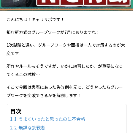
こんにちは！キャリサポです！
都庁新方式のグループワークが7月にありますね！
1次試験と違い、グループワークや面接は一人で対策するのが大
変です。
所作やルールもそうですが、いかに練習したか、が重要になっ
てくるこの試験…
そこで今回は実際にあった失敗例を元に、どうやったらグルー
プワークを突破できるかを解説します！
目次
1. うまくいったと思ったのに不合格
2. 無謀な挑戦者