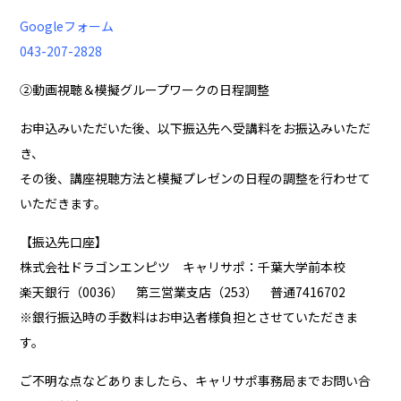
Googleフォーム
043-207-2828
②動画視聴＆模擬グループワークの日程調整
お申込みいただいた後、以下振込先へ受講料をお振込みいただ
き、
その後、講座視聴方法と模擬プレゼンの日程の調整を行わせて
いただきます。
【振込先口座】
株式会社ドラゴンエンピツ キャリサポ：千葉大学前本校
楽天銀行（0036） 第三営業支店（253） 普通7416702
※銀行振込時の手数料はお申込者様負担とさせていただきま
す。
ご不明な点などありましたら、キャリサポ事務局までお問い合