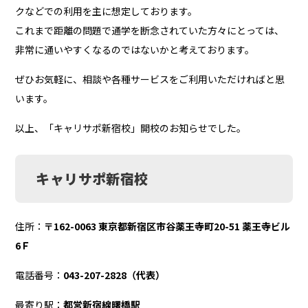
クなどでの利用を主に想定しております。
これまで距離の問題で通学を断念されていた方々にとっては、
非常に通いやすくなるのではないかと考えております。
ぜひお気軽に、相談や各種サービスをご利用いただければと思
います。
以上、「キャリサポ新宿校」開校のお知らせでした。
キャリサポ新宿校
住所：
〒162-0063 東京都新宿区市谷薬王寺町20-51 薬王寺ビル
6Ｆ
電話番号：
043-207-2828（代表）
最寄り駅：
都営新宿線曙橋駅