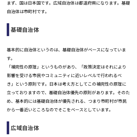
まず、国は日本国です。広域自治体は都道府県になります。基礎
自治体は市町村です。
基礎自治体
基本的に自治体というのは、基礎自治体がベースになっていま
す。
「補完性の原理」というものがあり、「政策決定はそれにより
影響を受ける市民やコミュニティに近いレベルで行われるべ
き」という原則です。日本は考え方としてこの補完性の原理に
立っておりますので、基礎自治体優先の原則があります。そのた
め、基本的には基礎自治体が優先される、つまり市町村が市民
から一番近いところなのでそこをベースとしています。
広域自治体