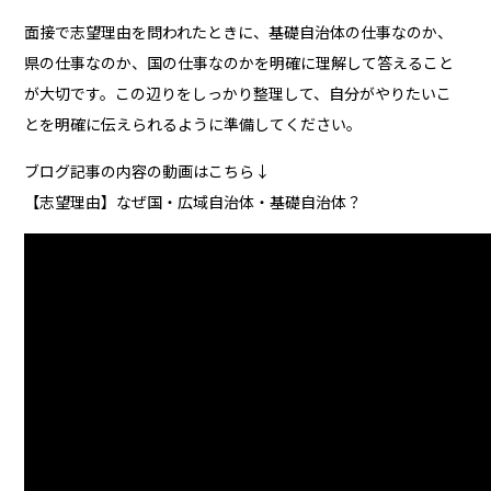
面接で志望理由を問われたときに、基礎自治体の仕事なのか、
県の仕事なのか、国の仕事なのかを明確に理解して答えること
が大切です。この辺りをしっかり整理して、自分がやりたいこ
とを明確に伝えられるように準備してください。
ブログ記事の内容の動画はこちら↓
【志望理由】なぜ国・広域自治体・基礎自治体？