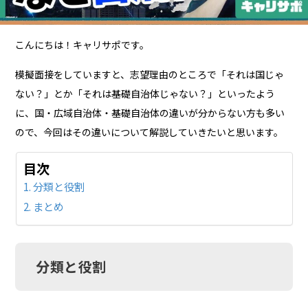
こんにちは！キャリサポです。
模擬面接をしていますと、志望理由のところで「それは国じゃ
ない？」とか「それは基礎自治体じゃない？」といったよう
に、国・広域自治体・基礎自治体の違いが分からない方も多い
ので、今回はその違いについて解説していきたいと思います。
目次
分類と役割
まとめ
分類と役割