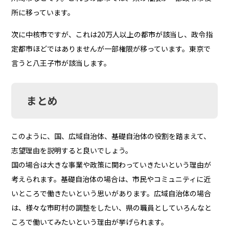
所に移っています。
次に中核市ですが、これは20万人以上の都市が該当し、政令指
定都市ほどではありませんが一部権限が移っています。東京で
言うと八王子市が該当します。
まとめ
このように、国、広域自治体、基礎自治体の役割を踏まえて、
志望理由を説明すると良いでしょう。
国の場合は大きな事業や政策に関わっていきたいという理由が
考えられます。基礎自治体の場合は、市民やコミュニティに近
いところで働きたいという思いがあります。広域自治体の場合
は、様々な市町村の調整をしたい、県の職員としていろんなと
ころで働いてみたいという理由が挙げられます。