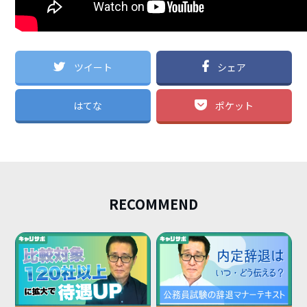
ツイート
シェア
はてな
ポケット
RECOMMEND