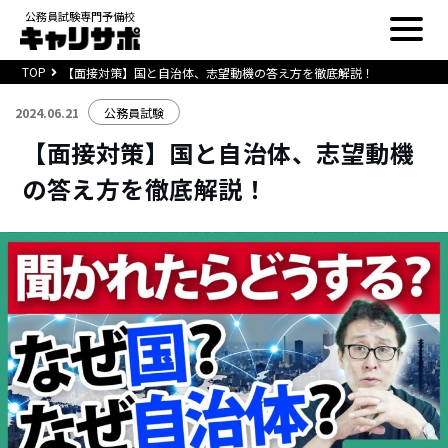
公務員試験専門予備校
TOP
【面接対策】国と自治体、志望動機の答え方を徹底解説！
2024.06.21
公務員試験
【面接対策】国と自治体、志望動機
の答え方を徹底解説！