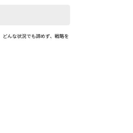
。どんな状況でも諦めず、戦略を