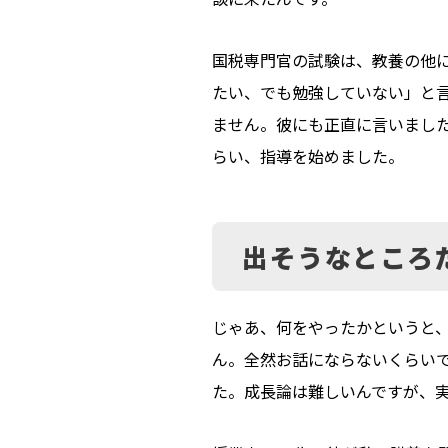
国税専門官の試験は、教養の他
たい、でも勉強していない」と
ません。彼にも正直に言いまし
らい、指導を始めました。
出そうなところ
じゃあ、何をやったかというと
ん。全然お話にならないくらい
た。成長論は難しいんですが、