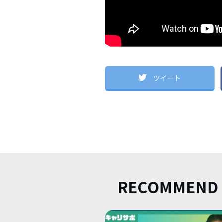
ツイート
RECOMMEND