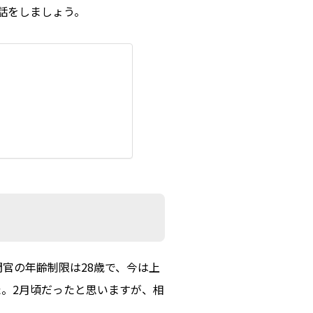
話をしましょう。
官の年齢制限は28歳で、今は上
。2月頃だったと思いますが、相