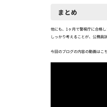
まとめ
他にも、1ヶ月で警視庁に合格
しっかり考えることが、公務員
今回のブログの内容の動画はこ