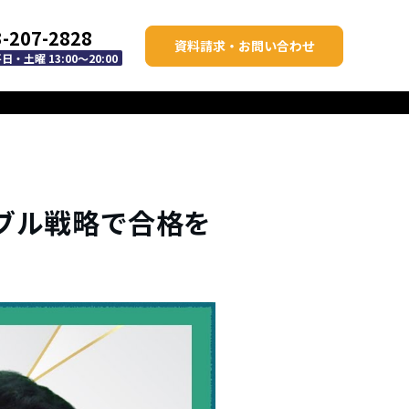
3-207-2828
資料請求・お問い合わせ
・土曜 13:00～20:00
ブル戦略で合格を