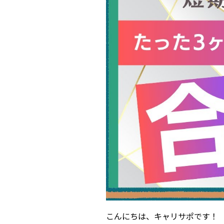
こんにちは、キャリサポです！