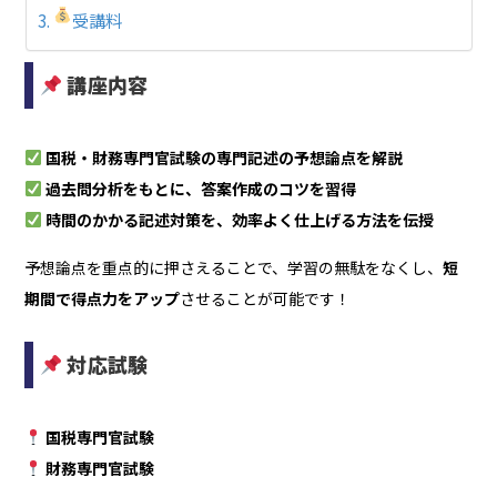
受講料
講座内容
国税・財務専門官試験の専門記述の予想論点を解説
過去問分析をもとに、答案作成のコツを習得
時間のかかる記述対策を、効率よく仕上げる方法を伝授
予想論点を重点的に押さえることで、学習の無駄をなくし、
短
期間で得点力をアップ
させることが可能です！
対応試験
国税専門官試験
財務専門官試験