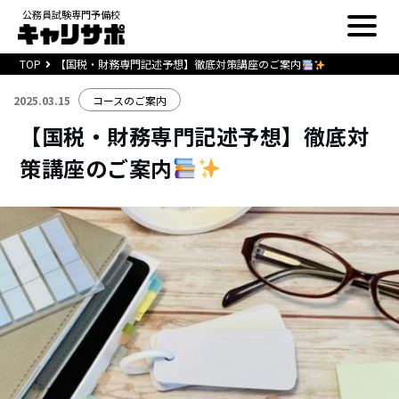
公務員試験専門予備校
TOP
【国税・財務専門記述予想】徹底対策講座のご案内
2025.03.15
コースのご案内
【国税・財務専門記述予想】徹底対
策講座のご案内