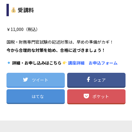
受講料
￥11,000（税込）
国税・財務専門官試験の記述対策は、早めの準備がカギ！
今から合理的な対策を始め、合格に近づきましょう！
詳細・お申し込みはこちら
講座詳細
お申込フォーム
ツイート
シェア
はてな
ポケット