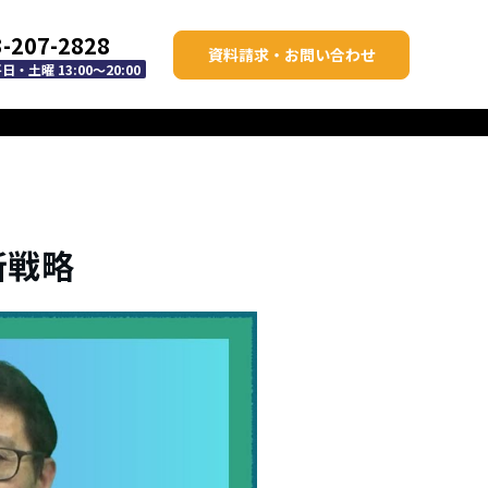
3-207-2828
資料請求・お問い合わせ
・土曜 13:00～20:00
新戦略