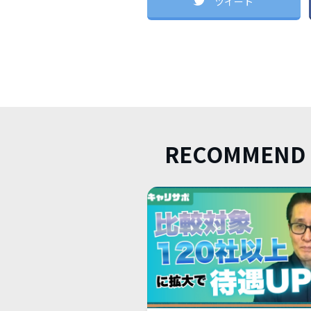
ツイート
RECOMMEND