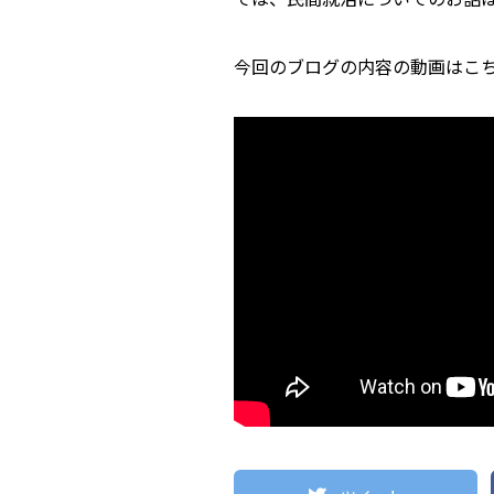
今回のブログの内容の動画はこ