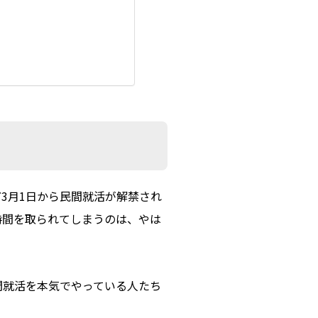
3月1日から民間就活が解禁され
時間を取られてしまうのは、やは
間就活を本気でやっている人たち