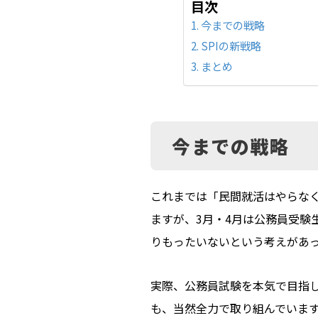
目次
今までの戦略
SPIの新戦略
まとめ
今までの戦略
これまでは「民間就活はやらなく
ますが、3月・4月は公務員受験
りもったいないという考えがあ
実際、公務員試験を本気で目指
も、当然全力で取り組んでいま