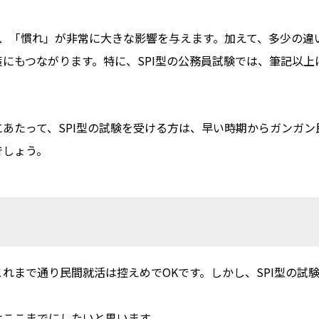
が、「慣れ」が非常に大きな影響を与えます。加えて、多少の違
にもつながります。特に、SPI型の公務員試験では、筆記以上
あたって、SPI型の試験を受ける方は、早い時期からガンガ
でしょう。
れまで通り民間就活は控えめでOKです。しかし、SPI型の試
はここまでにしたいと思います。