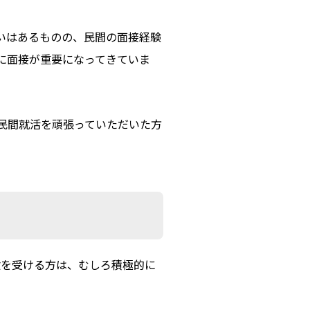
いはあるものの、民間の面接経験
に面接が重要になってきていま
ン民間就活を頑張っていただいた方
験を受ける方は、むしろ積極的に