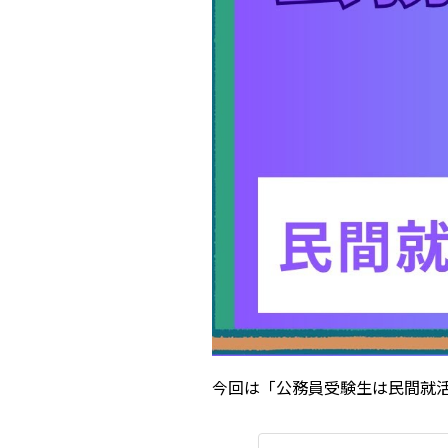
今回は「公務員受験生は民間就