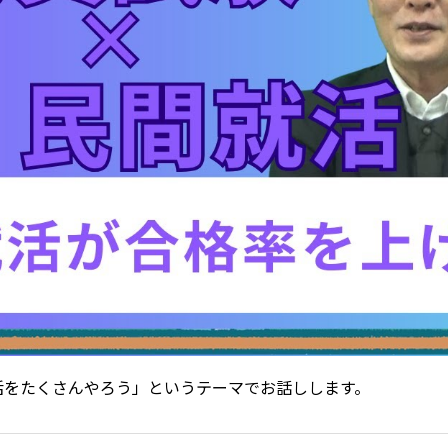
活をたくさんやろう」というテーマでお話しします。