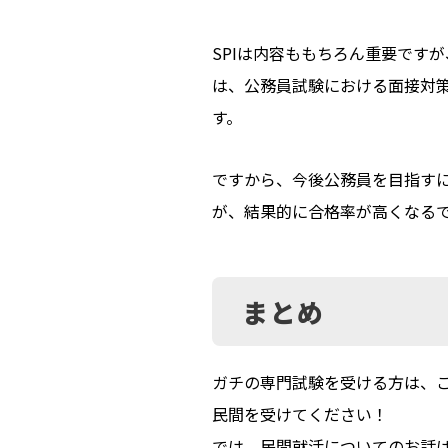
SPIは内容ももちろん重要です
は、公務員試験における面接対策
す。
ですから、今後公務員を目指すに
が、結果的に合格率が高くなる
まとめ
ガチの専門試験を受ける方は、こ
民間を受けてください！
では、民間就活についてのお話