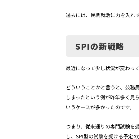
過去には、民間就活に力を入れ
SPIの新戦略
最近になって少し状況が変わって
どういうことかと言うと、公務員
しまったという例が昨年多く見ら
いうケースが多かったのです。
つまり、従来通りの専門試験を
し、SPI型の試験を受ける予定