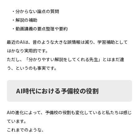
・分からない論点の質問
・解説の補助
・動画講義の要点整理や要約
最近のAIは、昔のような大きな誤情報は減り、学習補助として
はかなり実用的です。
ただし、
「分かりやすい解説をしてくれる先生」とはまだ違
う、
というのも事実です。
AI時代における予備校の役割
AIの進化によって、予備校の役割も変化していると私たちは感じ
ています。
これまでのような、