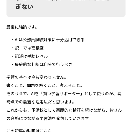
ぎない
最後に結論です。
・AIは公務員試験対策に十分活用できる
・択一では高精度
・記述は補助レベル
・最終的な判断は自分で行うべき
学習の基本は今も変わりません。
書くこと、問題を解くこと、考えること。
そのうえで、AIを「賢い学習サポーター」として使うのが、現
時点での最適な活用法だと思います。
これからも、予備校として実践的な検証を続けながら、皆さん
の合格につながる学習法を発信していきます。
この記事の動画はこちら↓