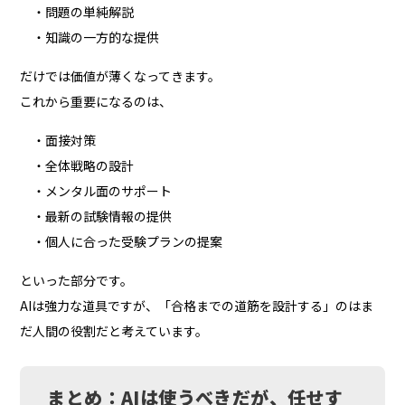
・問題の単純解説
・知識の一方的な提供
だけでは価値が薄くなってきます。
これから重要になるのは、
・面接対策
・全体戦略の設計
・メンタル面のサポート
・最新の試験情報の提供
・個人に合った受験プランの提案
といった部分です。
AIは強力な道具ですが、「合格までの道筋を設計する」のはま
だ人間の役割だと考えています。
まとめ：AIは使うべきだが、任せす