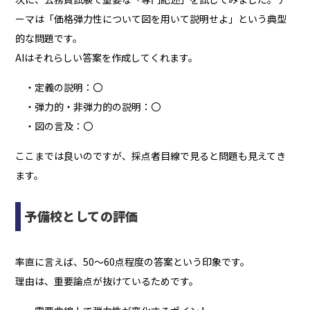
ーマは「価格弾力性について図を用いて説明せよ」という典型
的な問題です。
AIはそれらしい答案を作成してくれます。
・定義の説明：〇
・弾力的・非弾力的の説明：〇
・図の言及：〇
ここまでは良いのですが、採点者目線で見ると問題も見えてき
ます。
予備校としての評価
率直に言えば、50〜60点程度の答案という印象です。
理由は、重要論点が抜けているためです。