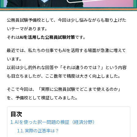
公務員試験予備校として、今回は少し悩みながらも取り上げた
いテーマがあります。
それは
AIを活用した公務員試験対策
です。
最近では、私たちの仕事でもAIを活用する場面が急激に増えて
います。
以前は少し的外れな回答や「それは違うのでは？」という内容
も目立ちましたが、ここ数年で精度は大きく向上しました。
そこで今回は、「実際に公務員試験でどこまで使えるのか」
を、予備校として検証してみました。
目次
AIを使った択一問題の検証（経済分野）
実際の正答率は？