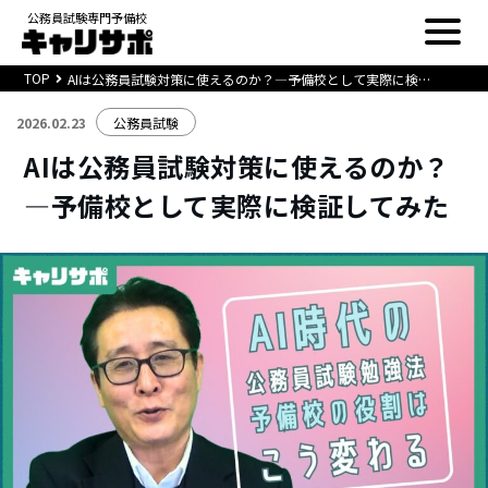
公務員試験専門予備校
TOP
AIは公務員試験対策に使えるのか？―予備校として実際に検証してみた
2026.02.23
公務員試験
AIは公務員試験対策に使えるのか？
―予備校として実際に検証してみた