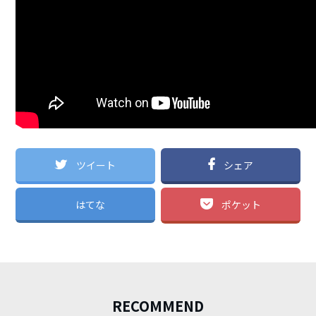
ツイート
シェア
はてな
ポケット
RECOMMEND