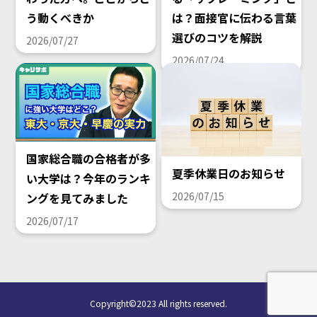
う動くべきか
は？面接官に伝わる言葉
選びのコツを解説
2026/07/27
2026/07/24
国家総合職の合格者が多
夏季休業日のお知らせ
い大学は？今年のランキ
2026/07/15
ングを見てみました
2026/07/17
Copyright©2023 All rights reserved.