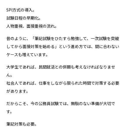
SPI方式の導入。
試験日程の早期化。
人物重視、面接重視の流れ。
昔のように、「筆記試験をひたすら勉強して、一次試験を突破
してから面接対策を始める」という進め方では、間に合わない
ケースも増えています。
大学生であれば、民間就活との併願も考えなければなりませ
ん。
社会人であれば、仕事をしながら限られた時間で対策する必要
があります。
だからこそ、今の公務員試験では、無駄のない準備が大切で
す。
筆記対策も必要。