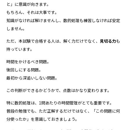
と」に意識が向きます。
もちろん、それは大事です。
知識がなければ解けませんし、数的処理も練習しなければ安定
しません。
ただ、本試験で合格する人は、解く力だけでなく、
見切る力
も
持っています。
時間をかけるべき問題。
後回しにする問題。
最初から深追いしない問題。
この判断ができるかどうかで、点数はかなり変わります。
特に数的処理は、1問あたりの時間管理がとても重要です。
普段の勉強でも、ただ正解するだけではなく、「この問題に何
分使ったか」を意識しておきましょう。