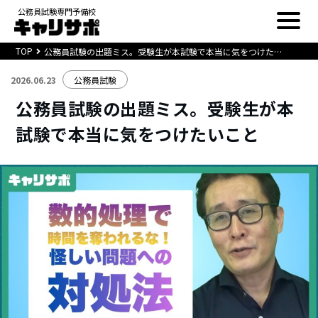
公務員試験専門予備校
TOP
公務員試験の出題ミス。受験生が本試験で本当に気をつけたいこと
2026.06.23
公務員試験
公務員試験の出題ミス。受験生が本
試験で本当に気をつけたいこと