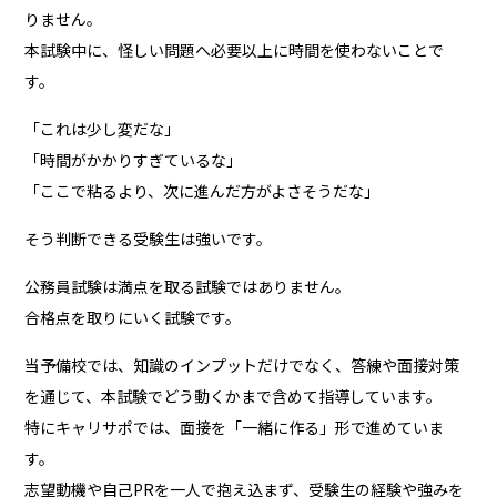
りません。
本試験中に、怪しい問題へ必要以上に時間を使わないことで
す。
「これは少し変だな」
「時間がかかりすぎているな」
「ここで粘るより、次に進んだ方がよさそうだな」
そう判断できる受験生は強いです。
公務員試験は満点を取る試験ではありません。
合格点を取りにいく試験です。
当予備校では、知識のインプットだけでなく、答練や面接対策
を通じて、本試験でどう動くかまで含めて指導しています。
特にキャリサポでは、面接を「一緒に作る」形で進めていま
す。
志望動機や自己PRを一人で抱え込まず、受験生の経験や強みを