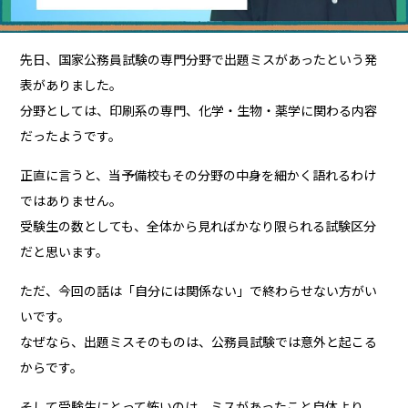
先日、国家公務員試験の専門分野で出題ミスがあったという発
表がありました。
分野としては、印刷系の専門、化学・生物・薬学に関わる内容
だったようです。
正直に言うと、当予備校もその分野の中身を細かく語れるわけ
ではありません。
受験生の数としても、全体から見ればかなり限られる試験区分
だと思います。
ただ、今回の話は「自分には関係ない」で終わらせない方がい
いです。
なぜなら、出題ミスそのものは、公務員試験では意外と起こる
からです。
そして受験生にとって怖いのは、ミスがあったこと自体より