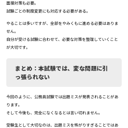
面接対策も必要。
試験ごとの制度変更にも対応する必要がある。
やることは多いですが、全部をやみくもに進める必要はありま
せん。
自分が受ける試験に合わせて、必要な対策を整理していくこと
が大切です。
まとめ：本試験では、変な問題に引
っ張られない
今回のように、公務員試験では出題ミスが発表されることがあ
ります。
そして今後も、完全になくなるとは言い切れません。
受験生として大切なのは、出題ミスを怖がりすぎることではあ