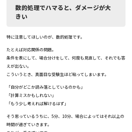
数的処理でハマると、ダメージが大
きい
特に注意してほしいのが、数的処理です。
たとえば対応関係の問題。
条件を表にして、場合分けをして、何度も見直して、それでも答
えが出ない。
こういうとき、真面目な受験生ほど粘ってしまいます。
「自分がどこか読み落としているのかも」
「計算ミスかもしれない」
「もう少し考えれば解けるはず」
そう思っているうちに、5分、10分、場合によってはそれ以上の
時間が過ぎていきます。