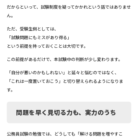
だからといって、試験制度を疑ってかかれという話ではありませ
ん。
ただ、受験生側としては、
「試験問題にもミスがあり得る」
という前提を持っておくことは大切です。
この前提があるだけで、本試験中の判断が少し変わります。
「自分が悪いのかもしれない」と延々と悩むのではなく、
「これは一度置いておこう」と切り替えられるようになりま
す。
問題を早く見切る力も、実力のうち
公務員試験の勉強では、どうしても「解ける問題を増やすこ