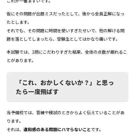
これが一番まずいです。
仮にその問題が出題ミスだったとして、後から全員正解になっ
たとします。
それでも、その問題に時間を使いすぎたせいで、他の解ける問
題を落としてしまったら、受験生としてはかなり痛いです。
本試験では、1問にこだわりすぎた結果、全体の点数が崩れるこ
とがあります。
「これ、おかしくないか？」と思っ
たら一度飛ばす
当予備校では、答練や模試のときからよく伝えていることがあ
ります。
それは、
違和感のある問題にハマらないこと
です。