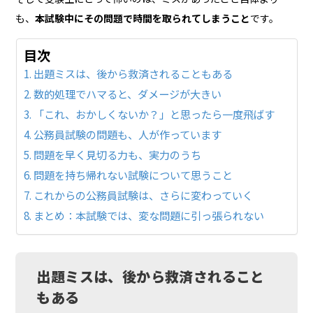
も、
本試験中にその問題で時間を取られてしまうこと
です。
目次
出題ミスは、後から救済されることもある
数的処理でハマると、ダメージが大きい
「これ、おかしくないか？」と思ったら一度飛ばす
公務員試験の問題も、人が作っています
問題を早く見切る力も、実力のうち
問題を持ち帰れない試験について思うこと
これからの公務員試験は、さらに変わっていく
まとめ：本試験では、変な問題に引っ張られない
出題ミスは、後から救済されること
もある