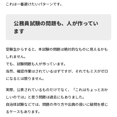
これは一番避けたいパターンです。
公務員試験の問題も、人が作ってい
ます
受験生からすると、本試験の問題は絶対的なものに見えるかも
しれません。
でも、試験問題も人が作っています。
当然、確認作業はされているはずですが、それでもミスがゼロ
になるとは限りません。
実際、公表されているものだけでなく、「これはちょっとおか
しいのでは」と思う問題は過去にもありました。
自治体試験などでは、問題の作り方や出典の扱いに疑問を感じ
るケースもあります。