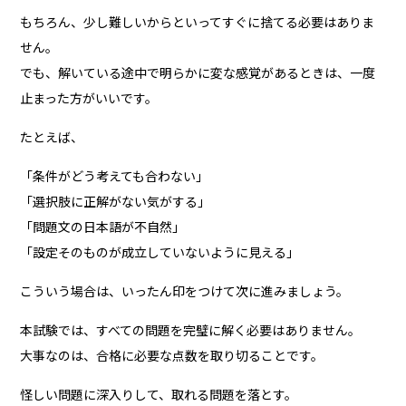
もちろん、少し難しいからといってすぐに捨てる必要はありま
せん。
でも、解いている途中で明らかに変な感覚があるときは、一度
止まった方がいいです。
たとえば、
「条件がどう考えても合わない」
「選択肢に正解がない気がする」
「問題文の日本語が不自然」
「設定そのものが成立していないように見える」
こういう場合は、いったん印をつけて次に進みましょう。
本試験では、すべての問題を完璧に解く必要はありません。
大事なのは、合格に必要な点数を取り切ることです。
怪しい問題に深入りして、取れる問題を落とす。