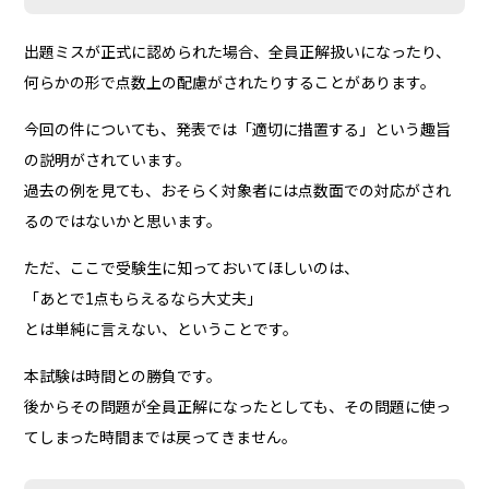
出題ミスが正式に認められた場合、全員正解扱いになったり、
何らかの形で点数上の配慮がされたりすることがあります。
今回の件についても、発表では「適切に措置する」という趣旨
の説明がされています。
過去の例を見ても、おそらく対象者には点数面での対応がされ
るのではないかと思います。
ただ、ここで受験生に知っておいてほしいのは、
「あとで1点もらえるなら大丈夫」
とは単純に言えない、ということです。
本試験は時間との勝負です。
後からその問題が全員正解になったとしても、その問題に使っ
てしまった時間までは戻ってきません。