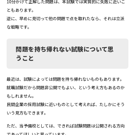
10分かけて正解した問題は、本試験では実質的に失敗に近いこ
ともあります。
逆に、早めに見切って他の問題で点を取れたなら、それは立派
な戦略です。
問題を持ち帰れない試験について思
うこと
最近は、試験によっては問題を持ち帰れないものもあります。
就職試験だから問題非公開でもよい、という考え方もあるのか
もしれません。
民間企業の採用試験に近いものとして考えれば、たしかにそう
いう見方もできます。
ただ、当予備校としては、できれば試験問題は公開される方向
であってほしいと思っています。