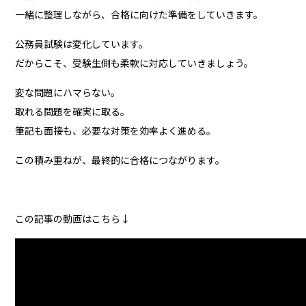
一緒に整理しながら、合格に向けた準備をしていきます。
公務員試験は変化しています。
だからこそ、受験生側も柔軟に対応していきましょう。
変な問題にハマらない。
取れる問題を確実に取る。
筆記も面接も、必要な対策を効率よく進める。
この積み重ねが、最終的に合格につながります。
この記事の動画はこちら↓