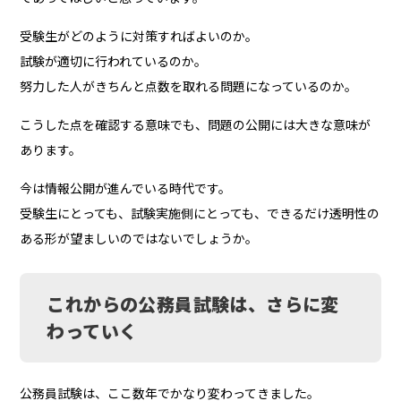
受験生がどのように対策すればよいのか。
試験が適切に行われているのか。
努力した人がきちんと点数を取れる問題になっているのか。
こうした点を確認する意味でも、問題の公開には大きな意味が
あります。
今は情報公開が進んでいる時代です。
受験生にとっても、試験実施側にとっても、できるだけ透明性の
ある形が望ましいのではないでしょうか。
これからの公務員試験は、さらに変
わっていく
公務員試験は、ここ数年でかなり変わってきました。