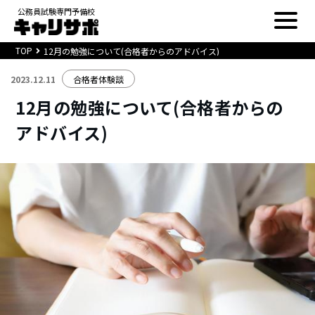
公務員試験専門予備校
TOP
12月の勉強について(合格者からのアドバイス)
2023.12.11
合格者体験談
12月の勉強について(合格者からの
アドバイス)