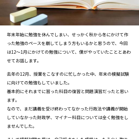
年末年始に勉強を休んでしまい、せっかく秋から冬にかけて作
った勉強のペースを崩してしまう方もいるかと思うので、今回
は12～1月にかけての勉強について、僕がやっていたこととあわ
せてお話します。
去年の12月、授業をこなすのに忙しかった中、年末の模擬試験
に向けての勉強もしていました。
基本的にそれまでに習った科目の復習と問題演習だったと思い
ます。
なので、まだ講義を受け終わってなかった行政法や講義が開始
していなかった財政学、マイナー科目については全く勉強をし
ませんでした。