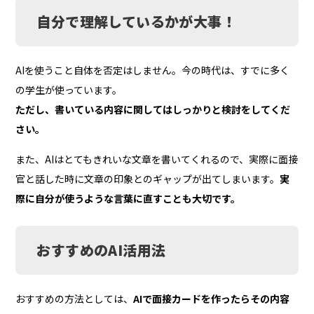
自分で理解しているかが大事！
AIを使うこと自体を否定はしません。今の時代は、すでに多く
の学生が使っています。
ただし、書いている内容に関してはしっかりと検討をしてくだ
さい。
また、AIはとてもきれいな文章を書いてくれるので、実際に面接
官と話した時に文章の印象とのギャップが出てしまいます。
実
際に自分が使うような言葉に直すことも大切です。
おすすめのAI活用法
おすすめの方法としては、
AIで面接カードを作ったらその内容