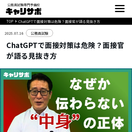
公務員試験専門予備校
TOP
ChatGPTで面接対策は危険？面接官が語る見抜き方
2025.07.16
公務員試験
ChatGPTで面接対策は危険？面接官
が語る見抜き方