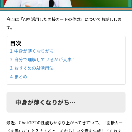
今回は「AIを活用した面接カードの作成」についてお話ししま
す。
目次
中身が薄くなりがち…
自分で理解しているかが大事！
おすすめのAI活用法
まとめ
中身が薄くなりがち…
最近、ChatGPTの性能もかなり上がってきていて、「面接カー
ドを書いて」と入力すると、それらしい文章を生成してくれま