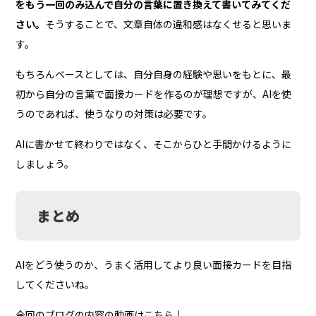
をもう一回のみ込んで自分の言葉に置き換えて書いてみてくだ
さい。
そうすることで、文章自体の違和感はなくせると思いま
す。
もちろんベースとしては、自分自身の経験や思いをもとに、最
初から自分の言葉で面接カードを作るのが理想ですが、AIを使
うのであれば、使うなりの対策は必要です。
AIに書かせて終わりではなく、そこからひと手間かけるように
しましょう。
まとめ
AIをどう使うのか、うまく活用してより良い面接カードを目指
してくださいね。
今回のブログの内容の動画はこちら↓