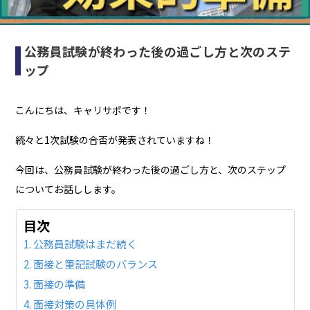
公務員試験が終わった後の過ごし方と次のステ
ップ
こんにちは、キャリサポです！
続々と1次試験の合否が発表されていますね！
今回は、公務員試験が終わった後の過ごし方と、次のステップ
についてお話しします。
目次
公務員試験はまだ続く
面接と筆記試験のバランス
面接の準備
面接対策の具体例