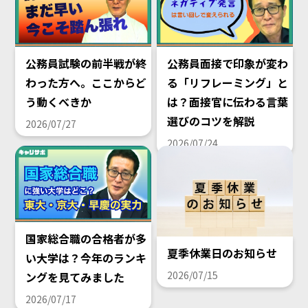
公務員試験の前半戦が終
公務員面接で印象が変わ
わった方へ。ここからど
る「リフレーミング」と
う動くべきか
は？面接官に伝わる言葉
選びのコツを解説
2026/07/27
2026/07/24
国家総合職の合格者が多
夏季休業日のお知らせ
い大学は？今年のランキ
2026/07/15
ングを見てみました
2026/07/17