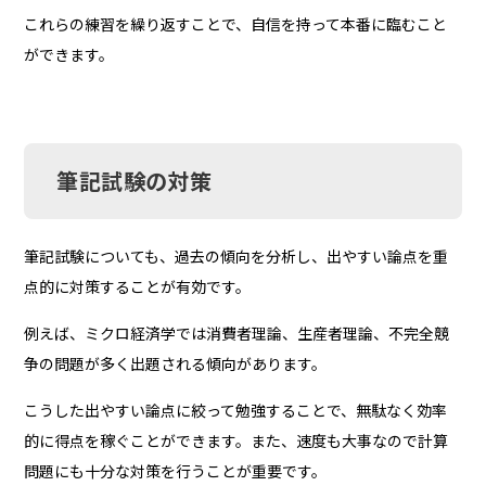
これらの練習を繰り返すことで、自信を持って本番に臨むこと
ができます。
筆記試験の対策
筆記試験についても、過去の傾向を分析し、出やすい論点を重
点的に対策することが有効です。
例えば、ミクロ経済学では消費者理論、生産者理論、不完全競
争の問題が多く出題される傾向があります。
こうした出やすい論点に絞って勉強することで、無駄なく効率
的に得点を稼ぐことができます。また、速度も大事なので計算
問題にも十分な対策を行うことが重要です。