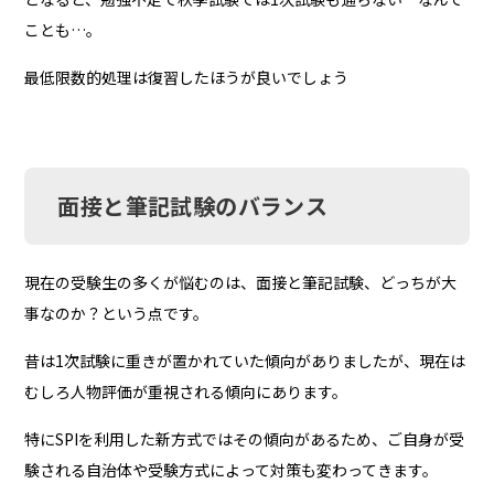
ことも…。
最低限数的処理は復習したほうが良いでしょう
面接と筆記試験のバランス
現在の受験生の多くが悩むのは、面接と筆記試験、どっちが大
事なのか？という点です。
昔は1次試験に重きが置かれていた傾向がありましたが、現在は
むしろ人物評価が重視される傾向にあります。
特にSPIを利用した新方式ではその傾向があるため、ご自身が受
験される自治体や受験方式によって対策も変わってきます。