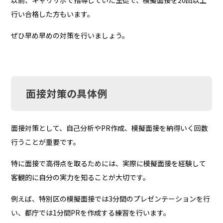
以前、キャリサポで指導していた生徒で、模擬面接を20回以上
行い合格した方もいます。
ぜひ早め早めの対策を行いましょう。
面接対策の具体例
面接対策として、自己分析やPR作成、模擬面接を納得いく回数
行うことが重要です。
特に面接で高得点を取るためには、実際に模擬面接を経験して
客観的に自分の実力を知ることが大切です。
例えば、特別区の模擬面接では3分間のプレゼンテーションを行
い、都庁では1分間PRを作成する練習を行います。