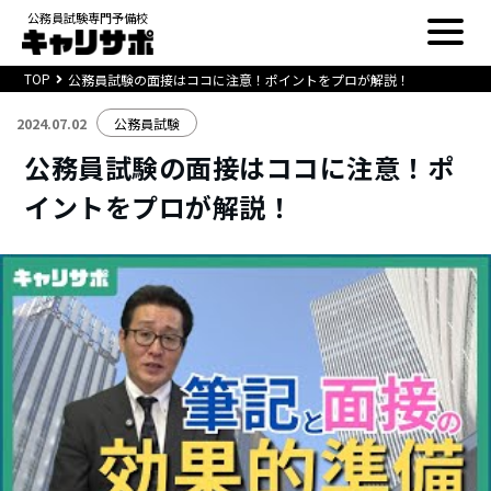
公務員試験専門予備校
TOP
公務員試験の面接はココに注意！ポイントをプロが解説！
2024.07.02
公務員試験
公務員試験の面接はココに注意！ポ
イントをプロが解説！