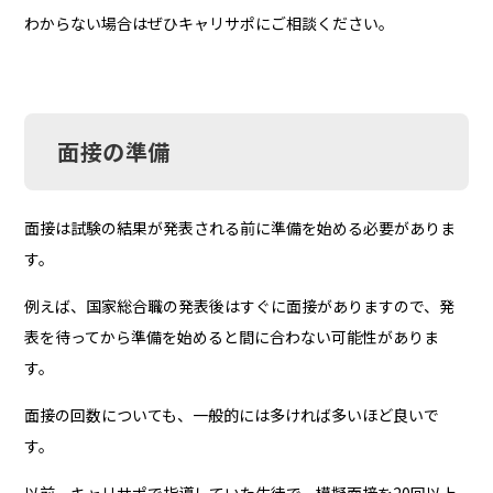
わからない場合はぜひキャリサポにご相談ください。
面接の準備
面接は試験の結果が発表される前に準備を始める必要がありま
す。
例えば、国家総合職の発表後はすぐに面接がありますので、発
表を待ってから準備を始めると間に合わない可能性がありま
す。
面接の回数についても、一般的には多ければ多いほど良いで
す。