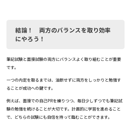
結論！ 両方のバランスを取り効率
にやろう！
筆記試験と面接試験の両方にバランスよく取り組むことが重要
です。
一つの内定を取るまでは、油断せずに両方をしっかりと勉強す
ることが成功への鍵です。
例えば、面接での自己PRを練りつつ、毎日少しずつでも筆記試
験の勉強を続けることが大切です。計画的に学習を進めること
で、どちらの試験にも自信を持って臨むことができます。