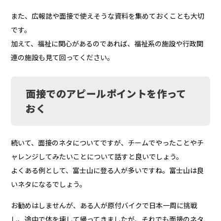
また、広報誌や面接で使えそうな資料を集めておくことも大切
です。
加えて、福祉に関心があるのであれば、福祉系の施設や行政関
連の施設も見て回ってください。
面接でのアピールポイントを作って
おく
続いて、面接のネタについてですが、チームでやったことやチ
ャレンジしてみたいことについて話すと良いでしょう。
よくある例として、富士山に登る人が多いですね。富士山は良
いネタになるでしょう。
お勧めはしませんが、ある人が原付バイクで日本一周に挑戦
し、途中で体を壊して帰ってきましたが、それでも面接のネタ