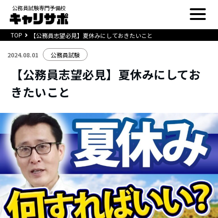
公務員試験専門予備校
TOP
【公務員志望必見】夏休みにしておきたいこと
2024.08.01
公務員試験
【公務員志望必見】夏休みにしてお
きたいこと