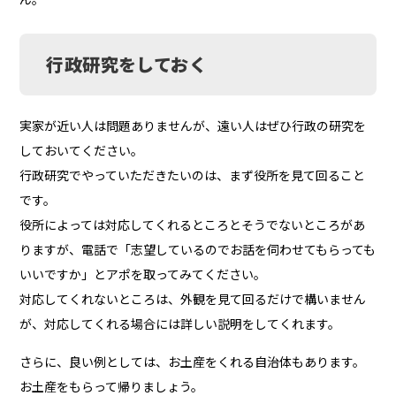
行政研究をしておく
実家が近い人は問題ありませんが、遠い人はぜひ行政の研究を
しておいてください。
行政研究でやっていただきたいのは、まず役所を見て回ること
です。
役所によっては対応してくれるところとそうでないところがあ
りますが、電話で「志望しているのでお話を伺わせてもらっても
いいですか」とアポを取ってみてください。
対応してくれないところは、外観を見て回るだけで構いません
が、対応してくれる場合には詳しい説明をしてくれます。
さらに、良い例としては、お土産をくれる自治体もあります。
お土産をもらって帰りましょう。