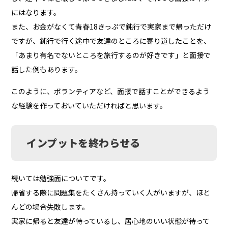
にはなります。
また、お金がなくて青春18きっぷで鈍行で実家まで帰っただけ
ですが、鈍行で行く途中で友達のところに寄り道したことを、
「あまり有名でないところを旅行するのが好きです」と面接で
話した例もあります。
このように、ボランティアなど、面接で話すことができるよう
な経験を作っておいていただければと思います。
インプットを終わらせる
続いては勉強面についてです。
帰省する際に問題集をたくさん持っていく人がいますが、ほと
んどの場合失敗します。
実家に帰ると友達が待っているし、居心地のいい状態が待って