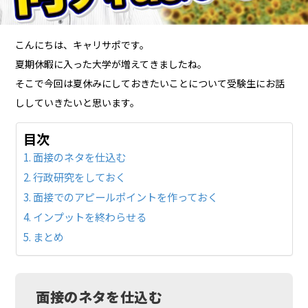
こんにちは、キャリサポです。
夏期休暇に入った大学が増えてきましたね。
そこで今回は夏休みにしておきたいことについて受験生にお話
ししていきたいと思います。
目次
面接のネタを仕込む
行政研究をしておく
面接でのアピールポイントを作っておく
インプットを終わらせる
まとめ
面接のネタを仕込む