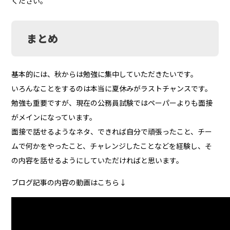
ください。
まとめ
基本的には、秋からは勉強に集中していただきたいです。
いろんなことをするのは本当に夏休みがラストチャンスです。
勉強も重要ですが、現在の公務員試験ではペーパーよりも面接
がメインになっています。
面接で話せるようなネタ、できれば自分で頑張ったこと、チー
ムで何かをやったこと、チャレンジしたことなどを経験し、そ
の内容を話せるようにしていただければと思います。
ブログ記事の内容の動画はこちら↓