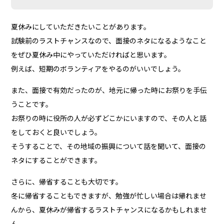
夏休みにしていただきたいことがあります。
試験前の
ラストチャンスなので、面接のネタになるようなこと
をぜひ夏休み中にやっていただければと思います。
例えば、短期のボランティアをやるのがいいでしょう。
また、面接で有効だったのが、地元に帰った時にお祭りを手伝
うことです。
お祭りの時に役所の人が必ずどこかにいますので、その人と話
をしておくと良いでしょう。
そうすることで、その地域の振興について話を聞いて、面接の
ネタにすることができます。
さらに、帰省することも大切です。
冬に帰省することもできますが、勉強が忙しい場合は帰れませ
んから、夏休みが帰省するラストチャンスになるかもしれませ
ん。