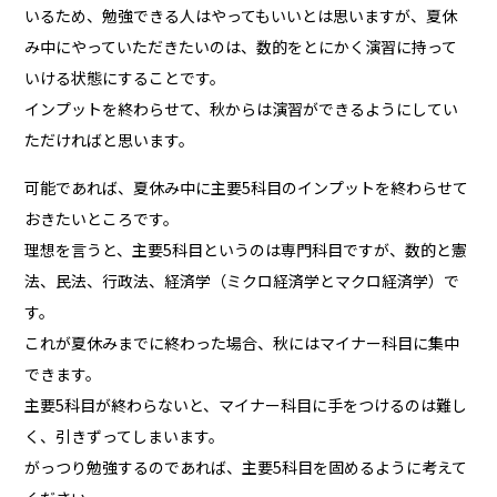
いるため、勉強できる人はやってもいいとは思いますが、夏休
み中にやっていただきたいのは、数的をとにかく演習に持って
いける状態にすることです。
インプットを終わらせて、秋からは演習ができるようにしてい
ただければと思います。
可能であれば、夏休み中に主要5科目のインプットを終わらせて
おきたいところです。
理想を言うと、主要5科目というのは専門科目ですが、数的と憲
法、民法、行政法、経済学（ミクロ経済学とマクロ経済学）で
す。
これが夏休みまでに終わった場合、秋にはマイナー科目に集中
できます。
主要5科目が終わらないと、マイナー科目に手をつけるのは難し
く、引きずってしまいます。
がっつり勉強するのであれば、主要5科目を固めるように考えて