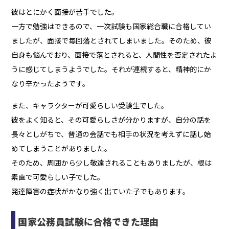
彼はとにかく面接が苦手でした。
一方で勉強はできるので、一次試験も国家総合職に合格してい
ましたが、面接で毎回落とされてしまいました。そのため、彼
自身も悩んでおり、面接で落とされると、人間性を否定されたよ
うに感じてしまうようでした。それが連続すると、精神的にか
なり辛かったようです。
また、キャラクターが可愛らしい受験生でした。
彼をよく知ると、その可愛らしさが分かりますが、自分の話を
長々としがちで、普通の会話でも相手の状況を考えずに話し始
めてしまうことがありました。
そのため、周囲から少し敬遠されることもありましたが、根は
素直で可愛らしい子でした。
発達障害の症状がかなり強く出ていた子でもあります。
国家公務員試験に合格できた理由