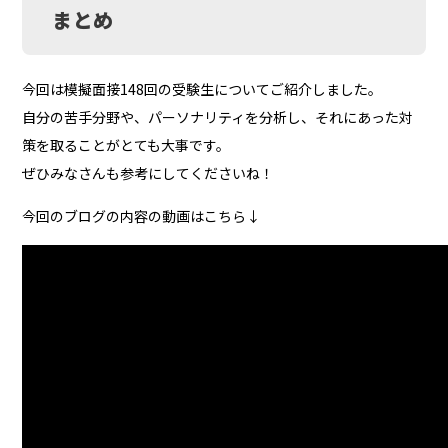
まとめ
今回は模擬面接148回の受験生についてご紹介しました。
自分の苦手分野や、パーソナリティを分析し、それにあった対
策を取ることがとても大事です。
ぜひみなさんも参考にしてくださいね！
今回のブログの内容の動画はこちら↓