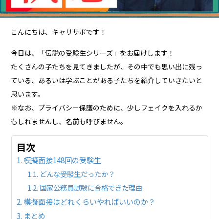
こんにちは、キャリサポです！
今日は、「伝説の受験生シリーズ」をお届けします！
たくさんの子たちを見てきましたが、その中でも思い出に残っ
ている、あるいは学ぶことがある子たちを紹介していきたいと
思います。
※なお、プライバシー保護のために、少しフェイクを入れるか
もしれませんし、名前も呼びません。
目次
模擬面接148回の受験生
どんな受験生だったか？
国家公務員試験に合格できた理由
模擬面接はどれくらいやればいいのか？
まとめ