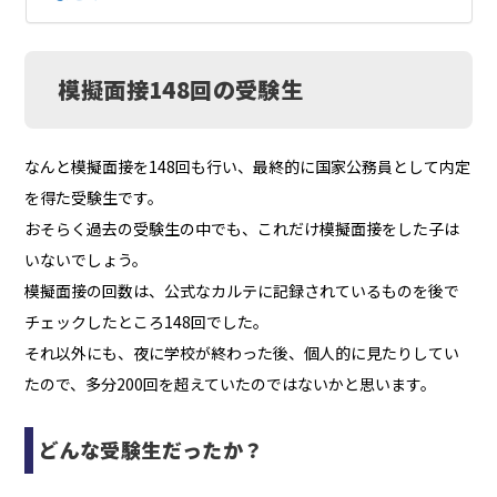
模擬面接148回の受験生
なんと模擬面接を148回も行い、最終的に国家公務員として内定
を得た受験生です。
おそらく過去の受験生の中でも、これだけ模擬面接をした子は
いないでしょう。
模擬面接の回数は、公式なカルテに記録されているものを後で
チェックしたところ148回でした。
それ以外にも、夜に学校が終わった後、個人的に見たりしてい
たので、多分200回を超えていたのではないかと思います。
どんな受験生だったか？