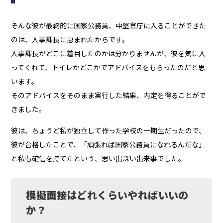
そんな彼が最終的に国家公務員、中堅官庁に入ることができた
のは、人事課長に恵まれたからです。
人事課長がどこに着目したのかは分かりませんが、彼を気に入
ってくれて、トイレかどこかでアドバイスをもらったのだと思
います。
そのアドバイスをそのまま実行した結果、内定を得ることがで
きました。
彼は、ちょうど私が独立して作った学校の一期生だったので、
彼が合格したことで、「頑張れば国家公務員になれるんだな」
と私も確信を持てたという、思い出深い出来事でした。
模擬面接はどれくらいやればいいの
か？