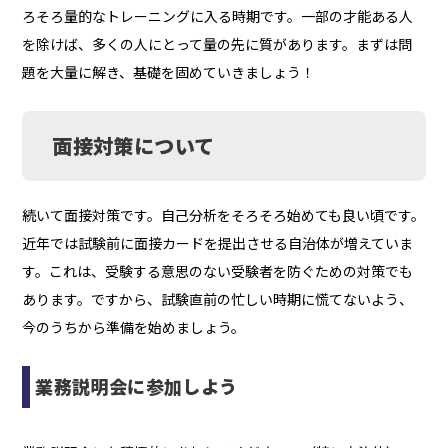
ろそろ量的なトレーニングに入る時期です。一部の才能ある人
を除けば、多くの人にとって量の先に質があります。まずは問
題を大量に解き、基礎を固めていきましょう！
面接対策について
続いて面接対策です。自己分析をそろそろ始めても良い頃です。
近年では試験前に面接カードを提出させる自治体が増えていま
す。これは、受験する意思のない受験者を防ぐための対策でも
あります。ですから、試験直前の忙しい時期に慌てないよう、
今のうちから準備を始めましょう。
業務説明会に参加しよう