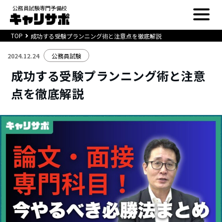
公務員試験専門予備校
TOP
成功する受験プランニング術と注意点を徹底解説
2024.12.24
公務員試験
成功する受験プランニング術と注意
点を徹底解説