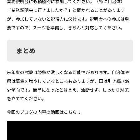
業務説明会にも積極的に参加してください。（特に自治体）
「業務説明会に行きましたか？」と聞かれることがあります
が、参加していないと説得力に欠けます。説明会への参加は重
要ですので、スーツを準備し、きちんと対応してください。
まとめ
来年度の試験は競争が激しくなる可能性があります。自治体や
県は募集を増やしているところもありますが、国は引き続き減
少傾向です。簡単になったとは言え、油断せず、しっかり対策
を立ててください。
今回のブログの内容の動画はこちら↓