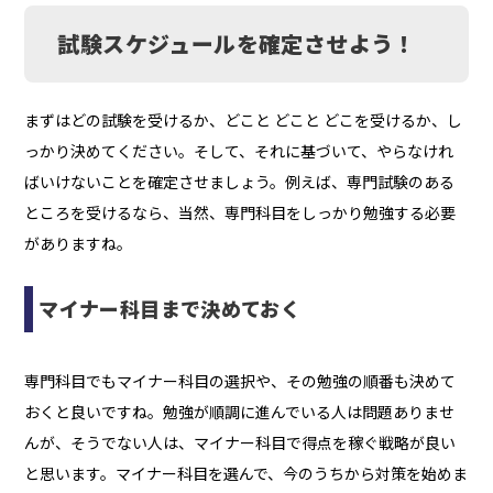
試験スケジュールを確定させよう！
まずはどの試験を受けるか、どこと どこと どこを受けるか、し
っかり決めてください。そして、それに基づいて、やらなけれ
ばいけないことを確定させましょう。例えば、専門試験のある
ところを受けるなら、当然、専門科目をしっかり勉強する必要
がありますね。
マイナー科目まで決めておく
専門科目でもマイナー科目の選択や、その勉強の順番も決めて
おくと良いですね。勉強が順調に進んでいる人は問題ありませ
んが、そうでない人は、マイナー科目で得点を稼ぐ戦略が良い
と思います。マイナー科目を選んで、今のうちから対策を始めま