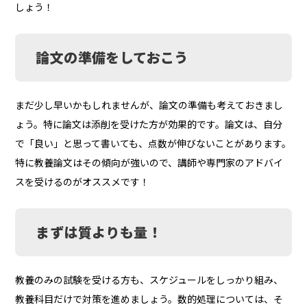
しょう！
論文の準備をしておこう
まだ少し早いかもしれませんが、論文の準備も考えておきまし
ょう。特に論文は添削を受けた方が効果的です。論文は、自分
で「良い」と思って書いても、点数が伸びないことがあります。
特に教養論文はその傾向が強いので、講師や専門家のアドバイ
スを受けるのがオススメです！
まずは質よりも量！
教養のみの試験を受ける方も、スケジュールをしっかり組み、
教養科目だけで対策を進めましょう。数的処理については、そ