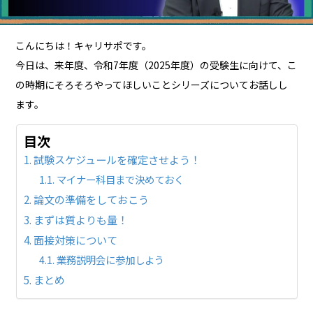
こんにちは！キャリサポです。
今日は、来年度、令和7年度（2025年度）の受験生に向けて、こ
の時期にそろそろやってほしいことシリーズについてお話しし
ます。
目次
試験スケジュールを確定させよう！
マイナー科目まで決めておく
論文の準備をしておこう
まずは質よりも量！
面接対策について
業務説明会に参加しよう
まとめ