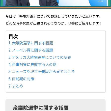
今日は「時事対策」についてお話ししていきたいと思います。
どんな時事問題が出題されそうなのか、順番にご紹介します！
目次
衆議院選挙に関する話題
ノーベル賞に関する話題
アメリカ大統領選挙についての話題
時事対策に失敗する人の例
ニュースや記事を普段から見ておこう
直前期の対策
まとめ
衆議院選挙に関する話題