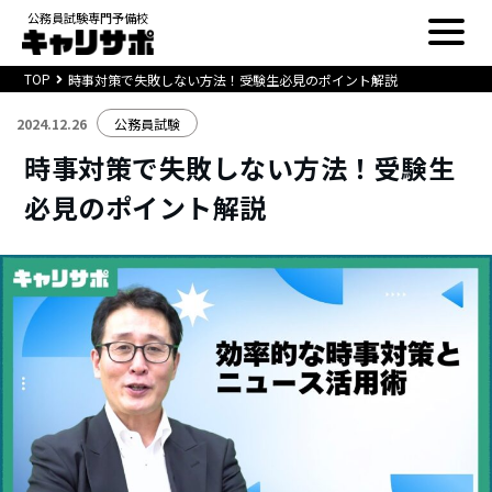
公務員試験専門予備校
TOP
時事対策で失敗しない方法！受験生必見のポイント解説
2024.12.26
公務員試験
時事対策で失敗しない方法！受験生
必見のポイント解説