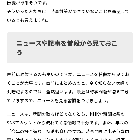
伝説があるそうです。
そういった人たちは、時事対策ができていないことを露呈して
いるとも言えますね。
ニュースや記事を普段から見ておこ
う
直前に対策するのも良いのですが、ニュースを普段から見てお
くことが大事です。直前にまとめるのと、全く知らない状態で
丸暗記するのでは、全然違います。最近は時事問題が増えてき
ていますので、ニュースを見る習慣をつけましょう。
ニュースは、新聞を取るほどでなくとも、NHKや新聞社系の
SNSアカウントから流れてくる情報で十分です。また、年末の
「今年の振り返り」特番も良いですね。時事問題に出そうな内
容を映像でまとめて分かりやすく解説してくれるので、録画し