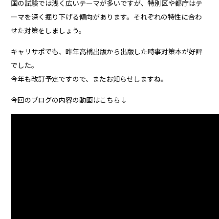
国の試験では浅く広いテーマが多いですが、特別区や都庁はテ
ーマを深く掘り下げる傾向があります。それぞれの特性に合わ
せた対策をしましょう。
キャリサポでも、昨年高橋出版から出版した時事対策本が好評
でした。
今年も改訂予定ですので、またお知らせしますね。
今回のブログの内容の動画はこちら↓