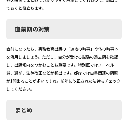
ておくと役立ちます。
直前期の対策
直前になったら、実務教育出版の「速攻の時事」や他の時事本
を活用しましょう。ただし、自分が受ける試験の過去問を確認
し、出題傾向をつかむことも重要です。特別区ではノーベル
賞、選挙、法律改正などが頻出です。都庁では白書関連の問題
が1問出ることが多いですね。前年に改正された法律もチェック
してください。
まとめ