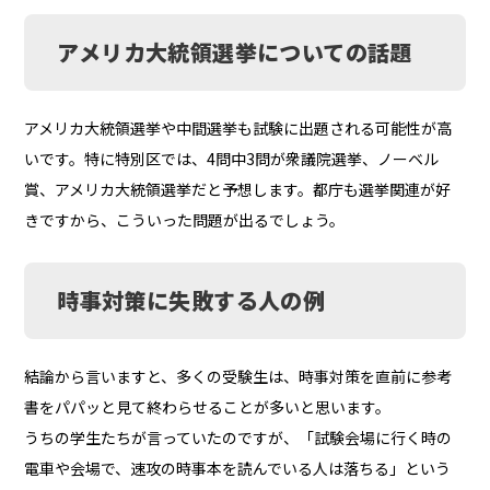
アメリカ大統領選挙についての話題
アメリカ大統領選挙や中間選挙も試験に出題される可能性が高
いです。特に特別区では、4問中3問が衆議院選挙、ノーベル
賞、アメリカ大統領選挙だと予想します。都庁も選挙関連が好
きですから、こういった問題が出るでしょう。
時事対策に失敗する人の例
結論から言いますと、多くの受験生は、時事対策を直前に参考
書をパパッと見て終わらせることが多いと思います。
うちの学生たちが言っていたのですが、「試験会場に行く時の
電車や会場で、速攻の時事本を読んでいる人は落ちる」という