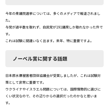
今年の衆議院選挙については、多くのメディアで報道されまし
た。
与党が過半数を取れず、自民党が191議席しか取れなかった件で
す。
これは試験に間違いなく出ます。来年、特に重要ですよ。
ノーベル賞に関する話題
日本原水爆被害者団体協議会が受賞しましたが、これは試験対
策として非常に重要です。
ウクライナやイスラエル問題については、国際情勢的に選びに
くい状況なので、その辺りからの選択だったのかなと思いま
す。