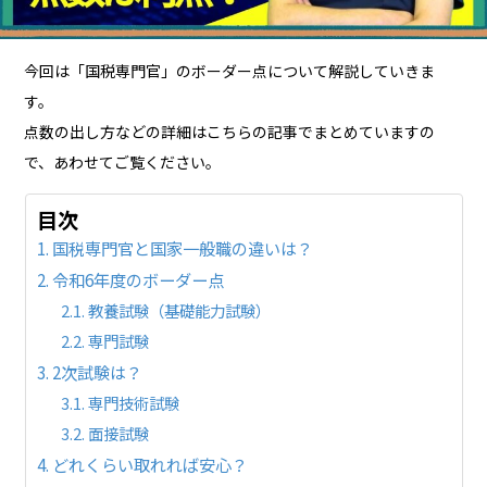
今回は「国税専門官」のボーダー点について解説していきま
す。
点数の出し方などの詳細は
こちらの記事
でまとめていますの
で、あわせてご覧ください。
目次
国税専門官と国家一般職の違いは？
令和6年度のボーダー点
教養試験（基礎能力試験）
専門試験
2次試験は？
専門技術試験
面接試験
どれくらい取れれば安心？