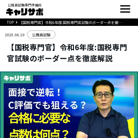
公務員試験専門予備校
TOP
【国税専門官】令和6年度:国税専門官試験のボーダー点を徹底解説
2025.06.10
公務員試験
【国税専門官】令和6年度:国税専門
官試験のボーダー点を徹底解説