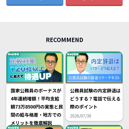
RECOMMEND
国家公務員のボーナスが
公務員試験の内定辞退は
4年連続増額！平均支給
どうする？電話で伝える
額73万8500円の実態と民
際のポイント
間の給与格差・地方での
2026/07/30
メリットを徹底解説