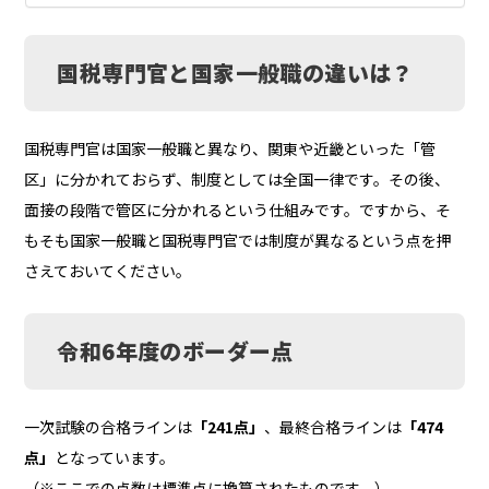
国税専門官と国家一般職の違いは？
国税専門官は国家一般職と異なり、関東や近畿といった「管
区」に分かれておらず、制度としては全国一律です。その後、
面接の段階で管区に分かれるという仕組みです。ですから、そ
もそも国家一般職と国税専門官では制度が異なるという点を押
さえておいてください。
令和6年度のボーダー点
一次試験の合格ラインは
「241点」
、最終合格ラインは
「474
点」
となっています。
（※ここでの点数は標準点に換算されたものです。）