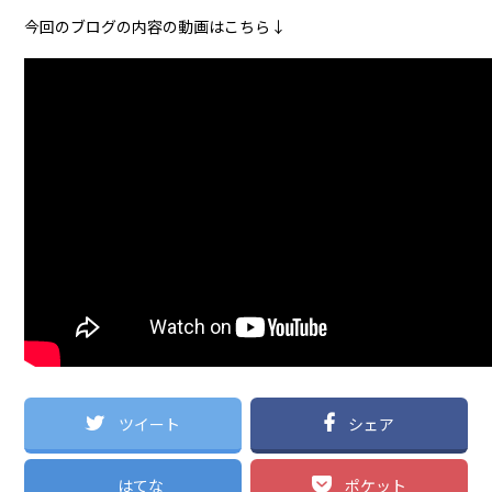
今回のブログの内容の動画はこちら↓
ツイート
シェア
はてな
ポケット