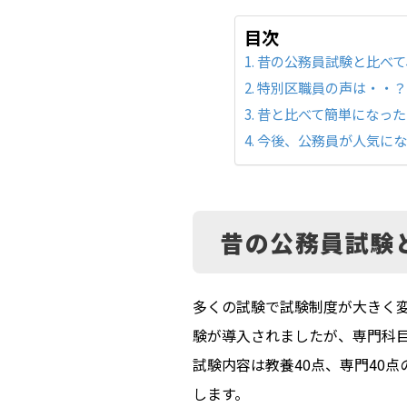
目次
昔の公務員試験と比べて
特別区職員の声は・・
昔と比べて簡単になった
今後、公務員が人気に
昔の公務員試験
多くの試験で試験制度が大きく変
験が導入されましたが、専門科
試験内容は教養40点、専門40
します。