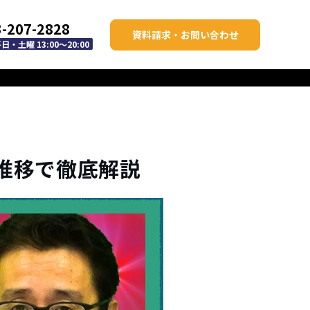
3-207-2828
資料請求・お問い合わせ
・土曜 13:00～20:00
推移で徹底解説