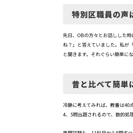
特別区職員の声
先日、OBの方々とお話しした時
ね？」と答えていました。私が「
と聞きます。それぐらい簡単に
昔と比べて簡単
冷静に考えてみれば、教養は40
4、5問出題されるので、数的処
専門試験も、11科目から5問ず