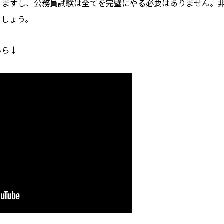
りますし、公務員試験は全てを完璧にやる必要はありません。
ましょう。
ちら↓