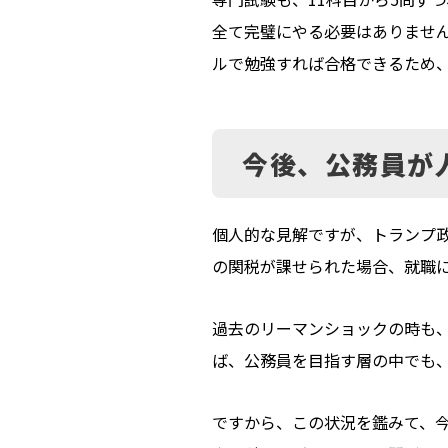
全て完璧にやる必要はありませ
ルで勉強すれば合格できるため
今後、公務員が
個人的な見解ですが、トランプ
の関税が課せられた場合、就職
過去のリーマンショックの時も
ば、公務員を目指す層の中でも、
ですから、この状況を鑑みて、