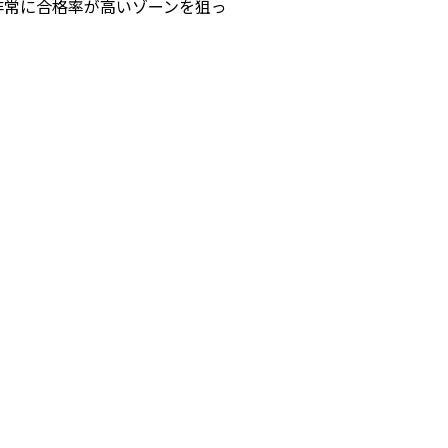
非常に合格率が高いゾーンを狙っ