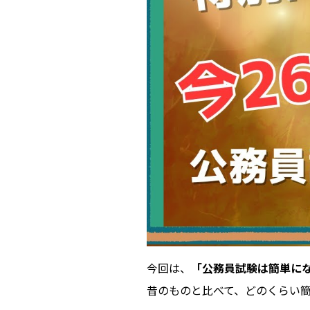
今回は、
「公務員試験は簡単に
昔のものと比べて、どのくらい