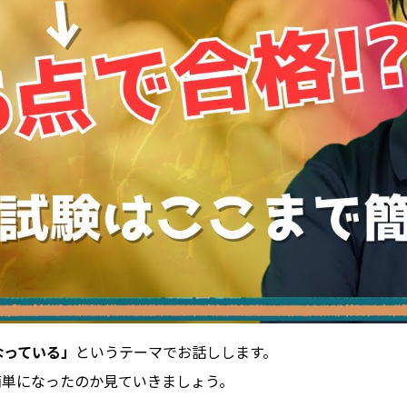
なっている」
というテーマでお話しします。
簡単になったのか見ていきましょう。