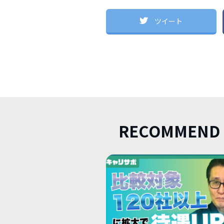
ツイート
RECOMMEND