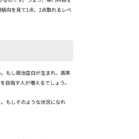
傾向を見て1点、2点取れるレベ
ね。もし政治空白が生まれ、高率
員を目指す人が増えるでしょう。
た。もしそのような状況になれ