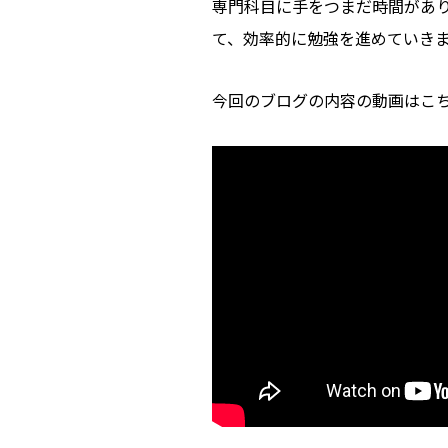
専門科目に手をつまだ時間があ
て、効率的に勉強を進めていき
今回のブログの内容の動画はこ