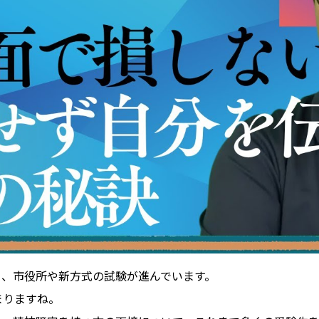
り、
市役所や新方式の試験が進んでいます。
まりますね。