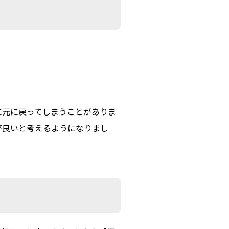
に元に戻ってしまうことがありま
が良いと考えるようになりまし