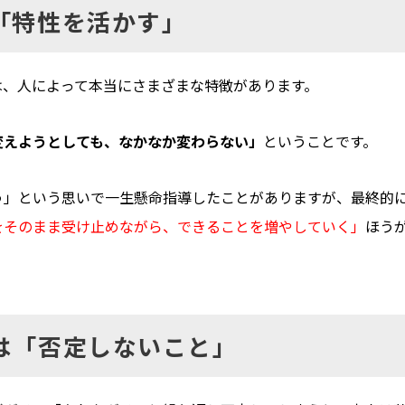
「特性を活かす」
は、
人によって本当にさまざまな特徴があります。
変えようとしても、
なかなか変わらない」
ということです。
う」
という思いで一生懸命指導したことがありますが、
最終的
をそのまま受け止めながら、できることを増やしていく」
ほう
は「否定しないこと」