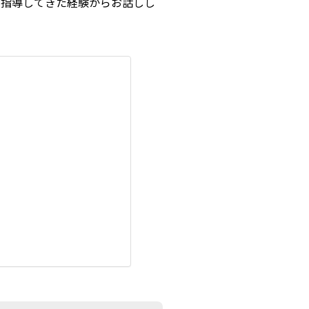
を指導してきた経験からお話しし