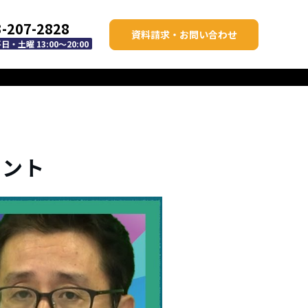
3-207-2828
資料請求・お問い合わせ
・土曜 13:00～20:00
イント