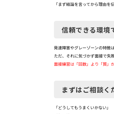
「まず結論を言ってから理由を
信頼できる環境
発達障害やグレーゾーンの特徴
ただ、それに気づかず面接で失
面接練習は「回数」より「質」
まずはご相談く
「どうしてもうまくいかない」