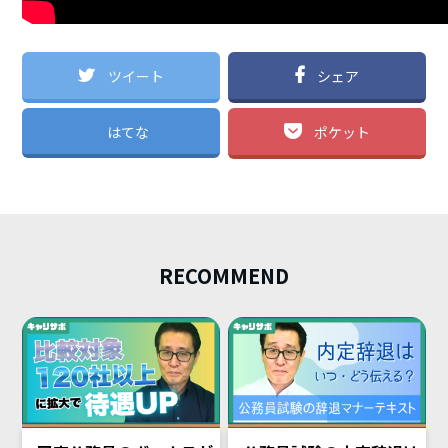
ツイート
シェア
はてな
ポケット
RECOMMEND