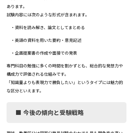
あります。
試験内容には次のような形式が含まれます。
・資料を読み解き、論文としてまとめる
・英語の資料を用いた要約・意見記述
・企画提案書の作成や面接での発表
専門科目の勉強に多くの時間を割かずとも、総合的な発想力や
構成力で評価される仕組みです。
「知識量よりも表現力で勝負したい」というタイプには魅力的
な区分といえます。
■ 今後の傾向と受験戦略
現状、教養区分は国家公務員試験のなかでも最も競争率の高い