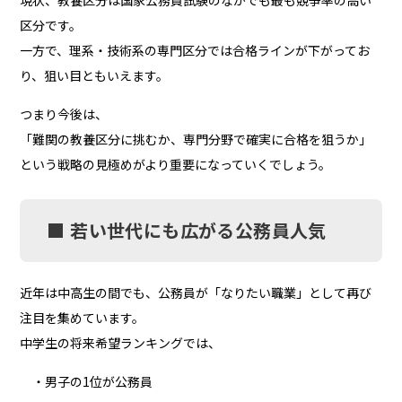
区分です。
一方で、理系・技術系の専門区分では合格ラインが下がってお
り、狙い目ともいえます。
つまり今後は、
「難関の教養区分に挑むか、専門分野で確実に合格を狙うか」
という戦略の見極めがより重要になっていくでしょう。
■ 若い世代にも広がる公務員人気
近年は中高生の間でも、公務員が「なりたい職業」として再び
注目を集めています。
中学生の将来希望ランキングでは、
・男子の1位が公務員