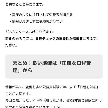
と異なることがあります。
・都庁のように注目されて受験者が増える
・情報が浸透せずに受験者が少ない
どちらのケースも起こり得ます。
変化のある年ほど、
日程チェックの重要性が高まる
と考えてく
ださい。
まとめ：良い準備は「正確な日程管
理」から
情報が早く、変更も多い公務員試験では、まず「日程を知る」
ことが大切です。
今回ご紹介したサイトを活用しながら、令和8年度の試験に向け
て早めの準備を進めていきましょう。