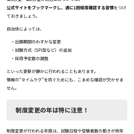
公式サイトをブックマークし、週に1回程度確認する習慣
をつけ
ておきましょう。
自治体によっては、
・出願期間のわずかな変更
・試験方式（SPI型など）の追加
・採用予定数の調整
といった更新が静かに行われることもあります。
情報の“タイムラグ”を防ぐためにも、こまめな確認が欠かせま
せん。
制度変更の年は特に注意！
制度変更が行われる年度は、試験日程や受験者数の動きが例年