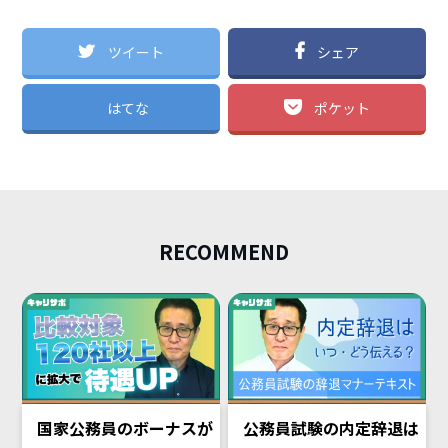
ツイート
シェア
はてな
ポケット
RECOMMEND
国家公務員のボーナスが
公務員試験の内定辞退は