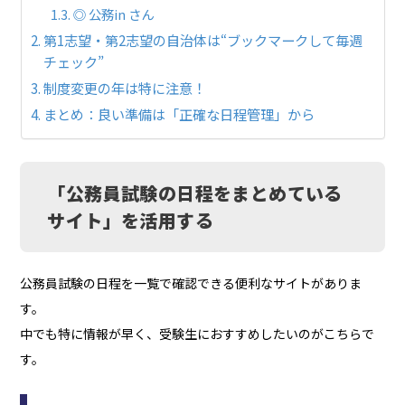
◎ 公務in さん
第1志望・第2志望の自治体は“ブックマークして毎週
チェック”
制度変更の年は特に注意！
まとめ：良い準備は「正確な日程管理」から
「公務員試験の日程をまとめている
サイト」を活用する
公務員試験の日程を一覧で確認できる便利なサイトがありま
す。
中でも特に情報が早く、受験生におすすめしたいのがこちらで
す。