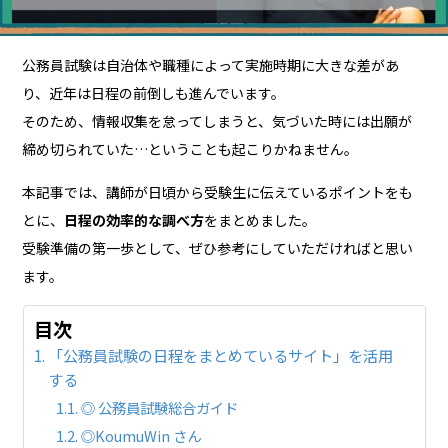
公務員試験は自治体や職種によって実施時期に大きな差があ
り、近年は日程の前倒しも進んでいます。
そのため、情報収集を怠ってしまうと、気づいた時には出願が
締め切られていた…ということも起こりかねません。
本記事では、講師が日頃から受験生に伝えているポイントをも
とに、
日程の効率的な調べ方
をまとめました。
受験準備の第一歩として、ぜひ参考にしていただければと思い
ます。
目次
「公務員試験の日程をまとめているサイト」を活用
する
◎ 公務員試験総合ガイド
◎KoumuWin さん