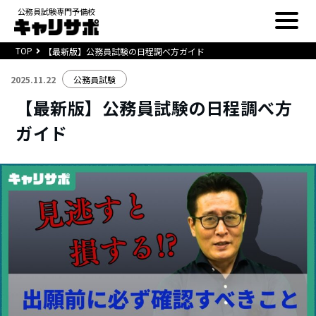
公務員試験専門予備校
TOP
【最新版】公務員試験の日程調べ方ガイド
2025.11.22
公務員試験
【最新版】公務員試験の日程調べ方
ガイド