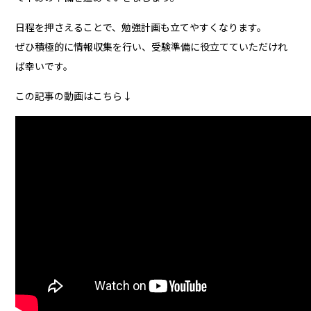
日程を押さえることで、勉強計画も立てやすくなります。
ぜひ積極的に情報収集を行い、受験準備に役立てていただけれ
ば幸いです。
この記事の動画はこちら↓