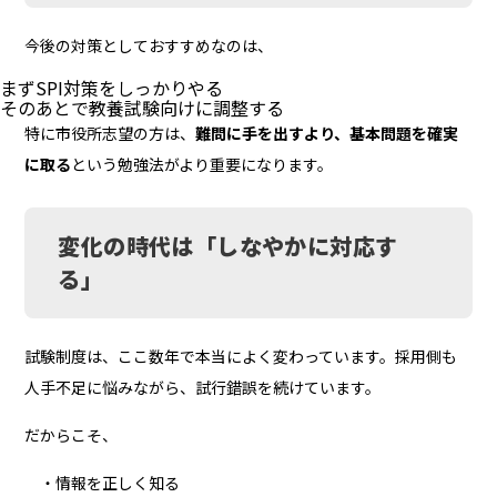
今後の対策としておすすめなのは、
まずSPI対策をしっかりやる
そのあとで教養試験向けに調整する
特に市役所志望の方は、
難問に手を出すより、基本問題を確実
に取る
という勉強法がより重要になります。
変化の時代は「しなやかに対応す
る」
試験制度は、ここ数年で本当によく変わっています。採用側も
人手不足に悩みながら、試行錯誤を続けています。
だからこそ、
・情報を正しく知る