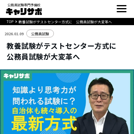
公務員試験専門予備校
TOP
教養試験がテストセンター方式に 公務員試験が大変革へ
2026.01.09
公務員試験
教養試験がテストセンター方式に
公務員試験が大変革へ