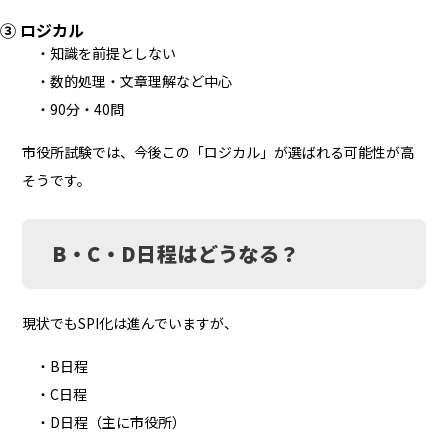
③ ロジカル
・知識を前提としない
・数的処理・文章理解など中心
・90分・40問
市役所試験では、今後この「ロジカル」が選ばれる可能性が高
そうです。
B・C・D日程はどうなる？
現状でもSPI化は進んでいますが、
・B日程
・C日程
・D日程（主に市役所）