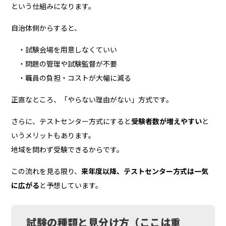
という仕組みになります。
自治体側からすると、
・試験会場を用意しなくていい
・問題の管理や試験監督が不要
・職員の負担・コストが大幅に減る
正直なところ、「やらない理由がない」方式です。
さらに、テストセンター方式にすると
受験者数が増えやすい
と
いうメリットもあります。
地域を問わず受験できるからです。
この流れを見る限り、
来年度以降、テストセンター方式は一気
に広がる
と予想しています。
試験の種類と見分け方（ここは重