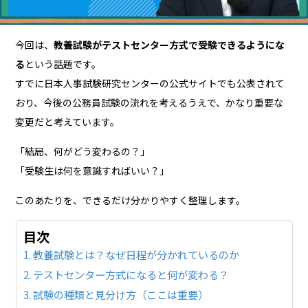
今回は、
教養試験がテストセンター方式で受験できるようにな
る
という話題です。
すでに日本人事試験研究センターの公式サイトでも公表されて
おり、今後の公務員試験の流れを考えるうえで、かなり重要な
変更だと考えています。
「結局、何がどう変わるの？」
「受験生は何を意識すればいい？」
このあたりを、できるだけ分かりやすく整理します。
目次
教養試験とは？なぜ日程が分かれているのか
テストセンター方式になると何が変わる？
試験の種類と見分け方（ここは重要）