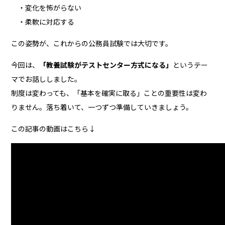
・変化を怖がらない
・柔軟に対応する
この姿勢が、これからの公務員試験では大切です。
今回は、
「教養試験がテストセンター方式になる」
というテー
マでお話ししました。
制度は変わっても、「基本を確実に取る」ことの重要性は変わ
りません。落ち着いて、一つずつ準備していきましょう。
この記事の動画はこちら↓