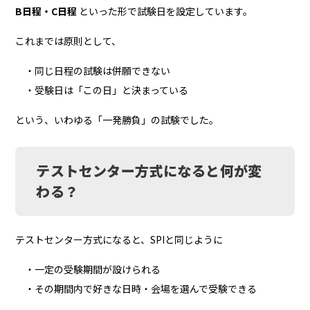
B日程・C日程
といった形で試験日を設定しています。
これまでは原則として、
・同じ日程の試験は併願できない
・受験日は「この日」と決まっている
という、いわゆる「一発勝負」の試験でした。
テストセンター方式になると何が変
わる？
テストセンター方式になると、SPIと同じように
・一定の受験期間が設けられる
・その期間内で好きな日時・会場を選んで受験できる