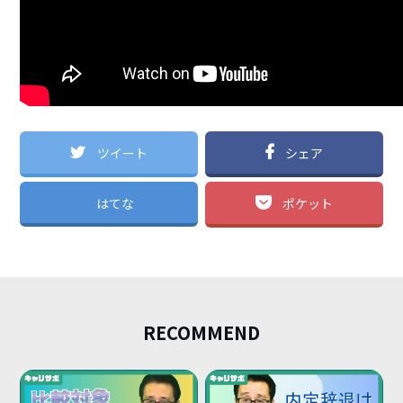
ツイート
シェア
はてな
ポケット
RECOMMEND