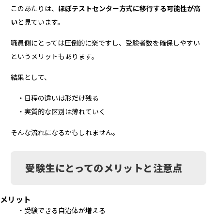
このあたりは、
ほぼテストセンター方式に移行する可能性が高
い
と見ています。
職員側にとっては圧倒的に楽ですし、受験者数を確保しやすい
というメリットもあります。
結果として、
・日程の違いは形だけ残る
・実質的な区別は薄れていく
そんな流れになるかもしれません。
受験生にとってのメリットと注意点
メリット
・受験できる自治体が増える