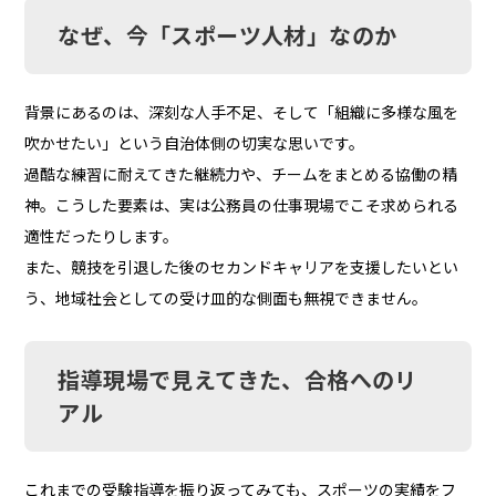
なぜ、今「スポーツ人材」なのか
背景にあるのは、深刻な人手不足、そして「組織に多様な風を
吹かせたい」という自治体側の切実な思いです。
過酷な練習に耐えてきた継続力や、チームをまとめる協働の精
神。こうした要素は、実は公務員の仕事現場でこそ求められる
適性だったりします。
また、競技を引退した後のセカンドキャリアを支援したいとい
う、地域社会としての受け皿的な側面も無視できません。
指導現場で見えてきた、合格へのリ
アル
これまでの受験指導を振り返ってみても、スポーツの実績をフ