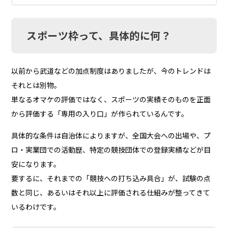
スポーツ枠って、具体的に何？
以前から武道などの加点制度はありましたが、今のトレンドは
それとは別物。
単なるオマケの評価ではなく、スポーツの実績そのものを正面
から評価する「専用の入り口」が作られているんです。
具体的な条件は自治体によりますが、全国大会への出場や、プ
ロ・実業団での活動歴、特定の競技団体での登録実績などが目
安になります。
要するに、それまでの「競技への打ち込み具合」が、試験の点
数と同じ、あるいはそれ以上に評価される仕組みが整ってきて
いるわけです。