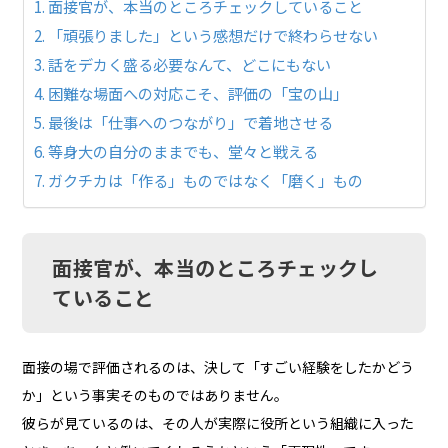
面接官が、本当のところチェックしていること
「頑張りました」という感想だけで終わらせない
話をデカく盛る必要なんて、どこにもない
困難な場面への対応こそ、評価の「宝の山」
最後は「仕事へのつながり」で着地させる
等身大の自分のままでも、堂々と戦える
ガクチカは「作る」ものではなく「磨く」もの
面接官が、本当のところチェックし
ていること
面接の場で評価されるのは、決して「すごい経験をしたかどう
か」という事実そのものではありません。
彼らが見ているのは、その人が実際に役所という組織に入った