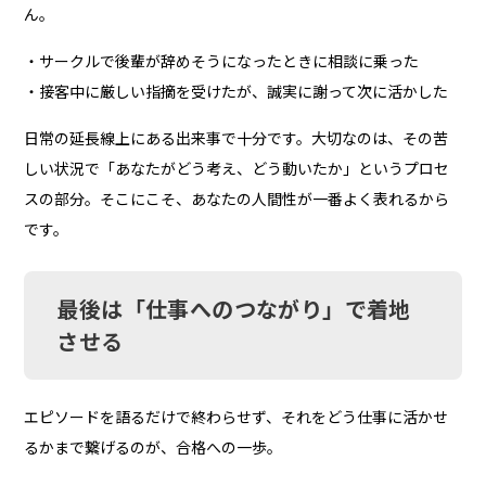
ん。
・サークルで後輩が辞めそうになったときに相談に乗った
・接客中に厳しい指摘を受けたが、誠実に謝って次に活かした
日常の延長線上にある出来事で十分です。大切なのは、その苦
しい状況で「あなたがどう考え、どう動いたか」というプロセ
スの部分。そこにこそ、あなたの人間性が一番よく表れるから
です。
最後は「仕事へのつながり」で着地
させる
エピソードを語るだけで終わらせず、それをどう仕事に活かせ
るかまで繋げるのが、合格への一歩。