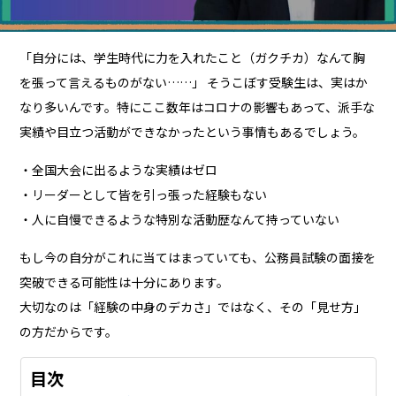
「自分には、学生時代に力を入れたこと（ガクチカ）なんて胸
を張って言えるものがない……」 そうこぼす受験生は、実はか
なり多いんです。特にここ数年はコロナの影響もあって、派手な
実績や目立つ活動ができなかったという事情もあるでしょう。
・全国大会に出るような実績はゼロ
・リーダーとして皆を引っ張った経験もない
・人に自慢できるような特別な活動歴なんて持っていない
もし今の自分がこれに当てはまっていても、公務員試験の面接を
突破できる可能性は十分にあります。
大切なのは「経験の中身のデカさ」ではなく、その「見せ方」
の方だからです。
目次