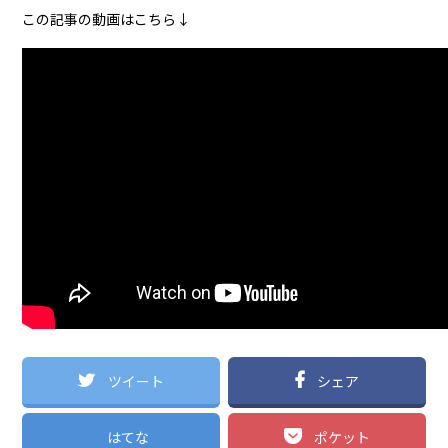
この記事の動画はこちら↓
ツイート
シェア
はてな
ポケット