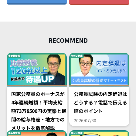
RECOMMEND
国家公務員のボーナスが
公務員試験の内定辞退は
4年連続増額！平均支給
どうする？電話で伝える
額73万8500円の実態と民
際のポイント
間の給与格差・地方での
2026/07/30
メリットを徹底解説