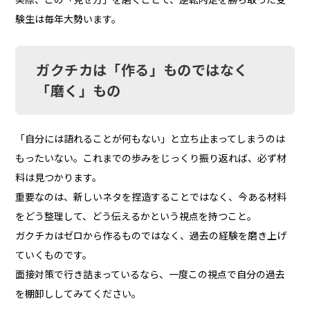
験生は毎年大勢います。
ガクチカは「作る」ものではなく
「磨く」もの
「自分には語れることが何もない」と立ち止まってしまうのは
もったいない。これまでの歩みをじっくり振り返れば、必ず材
料は見つかります。
重要なのは、新しいネタを捏造することではなく、今ある材料
をどう整理して、どう伝えるかという視点を持つこと。
ガクチカはゼロから作るものではなく、過去の経験を磨き上げ
ていくものです。
面接対策で行き詰まっているなら、一度この視点で自分の過去
を棚卸ししてみてください。