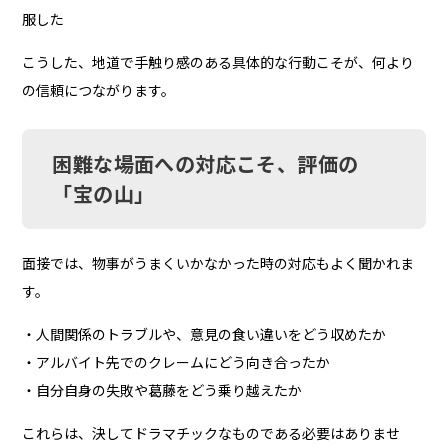
服した
こうした、地道で手触り感のある具体的な行動こそが、何より
の信頼につながります。
困難な場面への対応こそ、評価の
「宝の山」
面接では、物事がうまくいかなかった時の対応もよく聞かれま
す。
・人間関係のトラブルや、意見の食い違いをどう収めたか
・アルバイト先でのクレームにどう向き合ったか
・自分自身の失敗や葛藤をどう乗り越えたか
これらは、決してドラマチックなものである必要はありませ