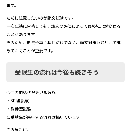
ます。
ただし注意したいのが論文試験です。
一次試験に合格しても、論文の評価によって最終結果が変わる
ことがあります。
そのため、教養や専門科目だけでなく、論文対策も並行して進
めておくことが重要です。
受験生の流れは今後も続きそう
今回の申込状況を見る限り、
・SPI型試験
・教養型試験
に受験生が集中する流れは続いています。
その反対に、