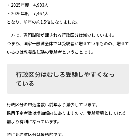
・2025年度 4,983人
・2026年度 7,467人
となり、前年の約1.5倍になりました。
一方で、専門試験が課される行政区分は減少しています。
つまり、国家一般職全体では受験者が増えているものの、増えて
いるのは教養型試験の受験者ということです。
行政区分はむしろ受験しやすくなっ
ている
行政区分の申込者数は前年より減少しています。
採用予定者数は増加傾向にありますので、受験環境としては以
前より有利になっています。
特に北海道区分は象徴的です。