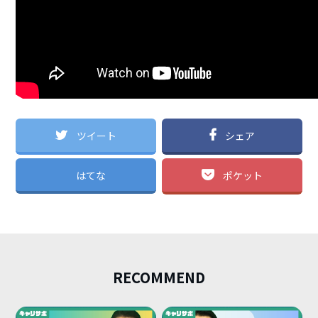
ツイート
シェア
はてな
ポケット
RECOMMEND