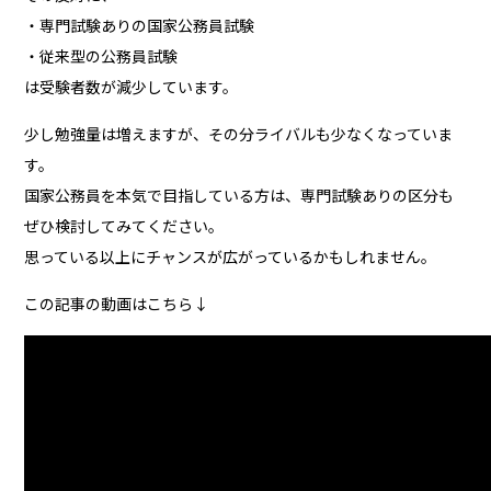
・専門試験ありの国家公務員試験
・従来型の公務員試験
は受験者数が減少しています。
少し勉強量は増えますが、その分ライバルも少なくなっていま
す。
国家公務員を本気で目指している方は、専門試験ありの区分も
ぜひ検討してみてください。
思っている以上にチャンスが広がっているかもしれません。
この記事の動画はこちら↓