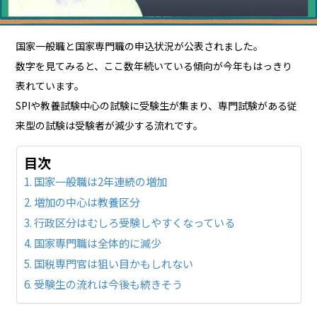
国家一般職と国家専門職の申込状況が公表されました。
数字を見てみると、ここ数年続いている傾向が今年もはっきり
表れています。
SPIや教養試験中心の試験に受験生が集まり、専門試験がある従
来型の試験は受験者が減少する流れです。
目次
国家一般職は2年連続の増加
増加の中心は教養区分
行政区分はむしろ受験しやすくなっている
国家専門職は全体的に減少
国税専門官は狙い目かもしれない
受験生の流れは今後も続きそう