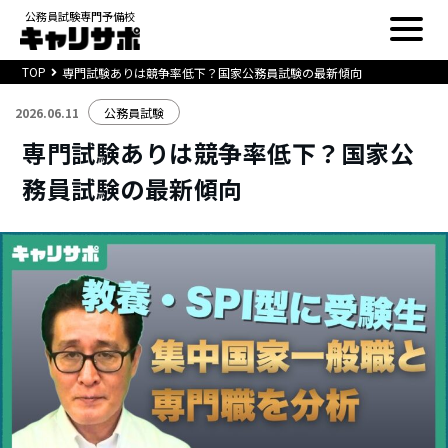
公務員試験専門予備校
TOP
専門試験ありは競争率低下？国家公務員試験の最新傾向
2026.06.11
公務員試験
専門試験ありは競争率低下？国家公
務員試験の最新傾向