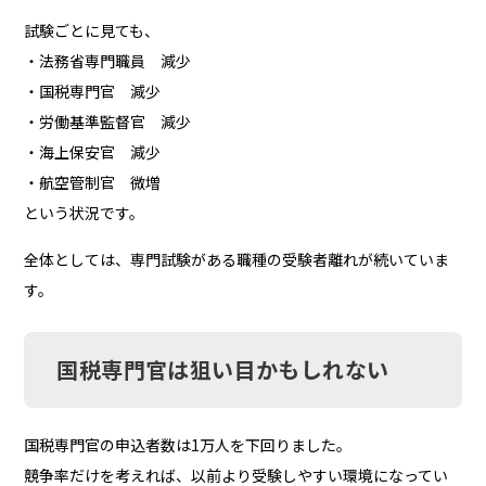
試験ごとに見ても、
・法務省専門職員 減少
・国税専門官 減少
・労働基準監督官 減少
・海上保安官 減少
・航空管制官 微増
という状況です。
全体としては、専門試験がある職種の受験者離れが続いていま
す。
国税専門官は狙い目かもしれない
国税専門官の申込者数は1万人を下回りました。
競争率だけを考えれば、以前より受験しやすい環境になってい