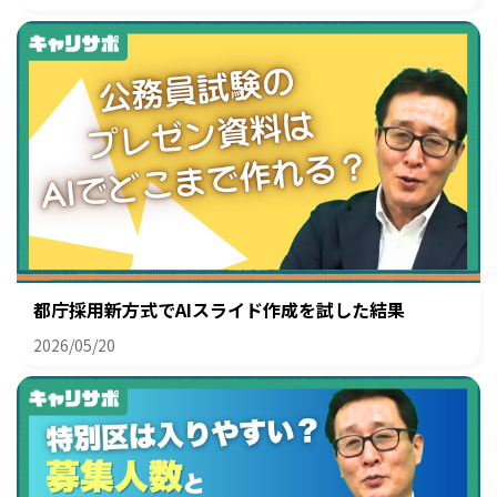
都庁採用新方式でAIスライド作成を試した結果
2026/05/20