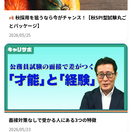
秋採用を狙うなら今がチャンス！【秋SPI型試験丸ご
とパッケージ】
2026/05/25
面接対策なしで受かる人にある3つの特徴
2026/05/23