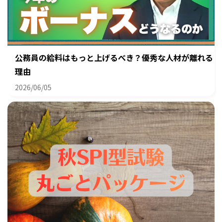
公務員の給料はもっと上げるべき？優秀な人材が離れる
理由
2026/06/05