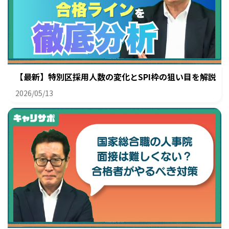
【最新】特別区採用人数の変化とSPI枠の狙い目を解説
2026/05/13