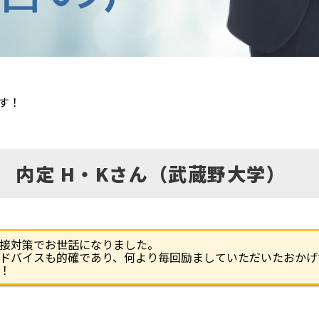
す！
 内定 H・Kさん（武蔵野大学）
接対策でお世話になりました。
ドバイスも的確であり、何より毎回励ましていただいたおかげ
！