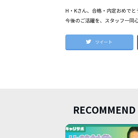
H・Kさん、合格・内定おめでと
今後のご活躍を、スタッフ一同
ツイート
RECOMMEND