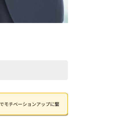
でモチベーションアップに繋