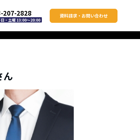
3-207-2828
資料請求・お問い合わせ
・土曜 13:00～20:00
さん