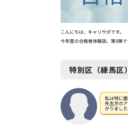
こんにちは、キャリサポです。
今年度の合格者体験談、第5弾で
特別区（練馬区）
私は特に面
先生方のア
がりました