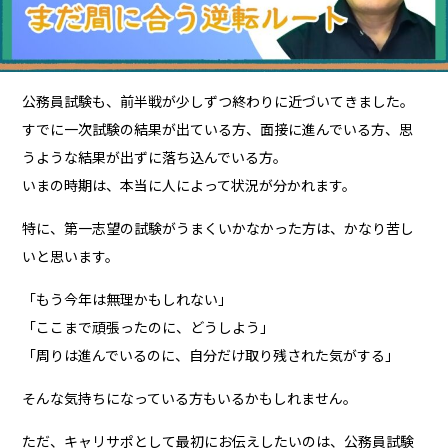
公務員試験も、前半戦が少しずつ終わりに近づいてきました。
すでに一次試験の結果が出ている方、面接に進んでいる方、思
うような結果が出ずに落ち込んでいる方。
いまの時期は、本当に人によって状況が分かれます。
特に、第一志望の試験がうまくいかなかった方は、かなり苦し
いと思います。
「もう今年は無理かもしれない」
「ここまで頑張ったのに、どうしよう」
「周りは進んでいるのに、自分だけ取り残された気がする」
そんな気持ちになっている方もいるかもしれません。
ただ、キャリサポとして最初にお伝えしたいのは、公務員試験