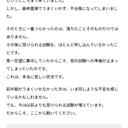
というところまで来ていました。
しかし、最終面接でうまくいかず、不合格になってしまいまし
た。
そのときに一番つらかったのは、落ちたことそのものだけでは
ありません。
その後に受けられる試験を、ほとんど申し込んでいなかったこ
とです。
第一志望に集中していたからこそ、他の試験への準備が止まっ
てしまっていたのです。
これは、本当に苦しい状況です。
前半戦がうまくいかなかった方は、いま同じような不安を感じ
ているかもしれません。
でも、今は以前よりも受けられる試験が増えています。
だからこそ、ここから動いてください。