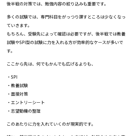
後半戦の対策では、勉強内容の絞り込みも重要です。
多くの試験では、専門科目をがっつり課すところは少なくなっ
ていきます。
もちろん、受験先によって確認は必要ですが、後半戦では教養
試験やSPI型の試験に力を入れる方が効率的なケースが多いで
す。
ここから先は、何でもかんでも広げるよりも、
・SPI
・教養試験
・面接対策
・エントリーシート
・志望動機の整理
このあたりに力を入れていくのが現実的です。