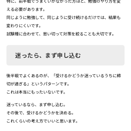
特に、前半戦でうまくいかなかった方ほど、勉強のやり方を変
える必要があります。
同じように勉強して、同じように受け続けるだけでは、結果も
変わりにくいです。
試験種に合わせて、思い切って対策を絞ることも大切です。
迷ったら、まず申し込む
後半戦でよくあるのが、「受けるかどうか迷っているうちに締
切が過ぎる」というパターンです。
これは本当にもったいないです。
迷っているなら、まず申し込む。
その後で、受けるかどうかを決める。
これくらいの考え方でいいと思います。