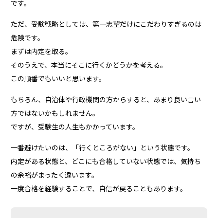
です。
ただ、受験戦略としては、第一志望だけにこだわりすぎるのは
危険です。
まずは内定を取る。
そのうえで、本当にそこに行くかどうかを考える。
この順番でもいいと思います。
もちろん、自治体や行政機関の方からすると、あまり良い言い
方ではないかもしれません。
ですが、受験生の人生もかかっています。
一番避けたいのは、「行くところがない」という状態です。
内定がある状態と、どこにも合格していない状態では、気持ち
の余裕がまったく違います。
一度合格を経験することで、自信が戻ることもあります。