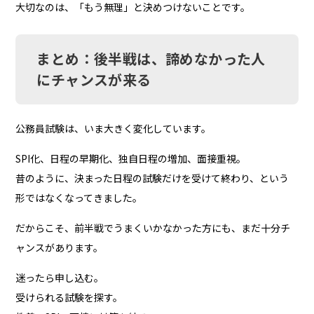
大切なのは、「もう無理」と決めつけないことです。
まとめ：後半戦は、諦めなかった人
にチャンスが来る
公務員試験は、いま大きく変化しています。
SPI化、日程の早期化、独自日程の増加、面接重視。
昔のように、決まった日程の試験だけを受けて終わり、という
形ではなくなってきました。
だからこそ、前半戦でうまくいかなかった方にも、まだ十分チ
ャンスがあります。
迷ったら申し込む。
受けられる試験を探す。