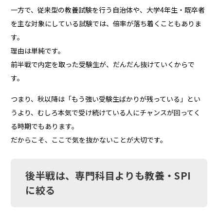
一方で、従来型の教養試験を行う自治体や、大学4年生・既卒者
を主な対象にしている試験では、倍率が落ち着くこともありま
す。
理由は単純です。
前半戦で内定を取った受験生が、だんだん抜けていくからで
す。
つまり、秋以降は「もう強い受験生ばかりが残っている」とい
うより、むしろ本気で受け続けている人にチャンスが回ってく
る時期でもあります。
だからこそ、ここで気を抜かないことが大切です。
後半戦は、専門科目よりも教養・SPI
に絞る