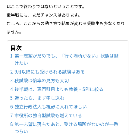
はここで終わりではないということです。
後半戦にも、まだチャンスはあります。
むしろ、ここからの動き方で結果が変わる受験生も少なくあり
ません。
目次
第一志望がだめでも、「行く場所がない」状態は避
けたい
9月以降にも受けられる試験はある
秋試験は倍率の見方も大切
後半戦は、専門科目よりも教養・SPIに絞る
迷ったら、まず申し込む
独立行政法人も視野に入れてほしい
市役所の独自型試験も増えている
第一志望に落ちたあと、受ける場所がないのが一番
つらい