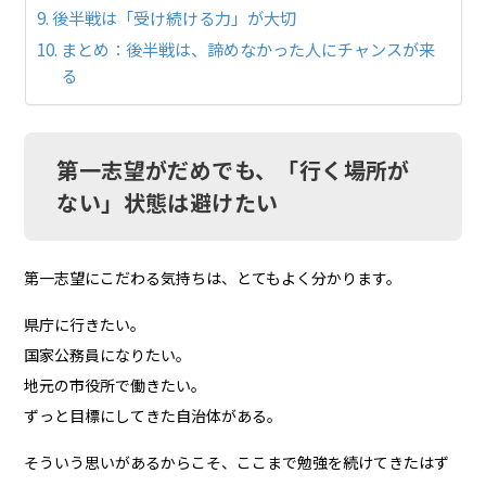
後半戦は「受け続ける力」が大切
まとめ：後半戦は、諦めなかった人にチャンスが来
る
第一志望がだめでも、「行く場所が
ない」状態は避けたい
第一志望にこだわる気持ちは、とてもよく分かります。
県庁に行きたい。
国家公務員になりたい。
地元の市役所で働きたい。
ずっと目標にしてきた自治体がある。
そういう思いがあるからこそ、ここまで勉強を続けてきたはず