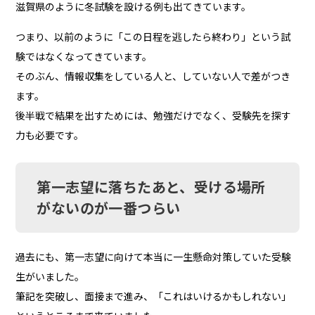
滋賀県のように冬試験を設ける例も出てきています。
つまり、以前のように「この日程を逃したら終わり」という試
験ではなくなってきています。
そのぶん、情報収集をしている人と、していない人で差がつき
ます。
後半戦で結果を出すためには、勉強だけでなく、受験先を探す
力も必要です。
第一志望に落ちたあと、受ける場所
がないのが一番つらい
過去にも、第一志望に向けて本当に一生懸命対策していた受験
生がいました。
筆記を突破し、面接まで進み、「これはいけるかもしれない」