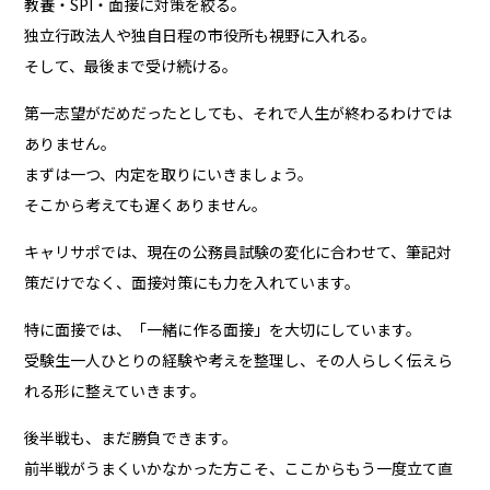
教養・SPI・面接に対策を絞る。
独立行政法人や独自日程の市役所も視野に入れる。
そして、最後まで受け続ける。
第一志望がだめだったとしても、それで人生が終わるわけでは
ありません。
まずは一つ、内定を取りにいきましょう。
そこから考えても遅くありません。
キャリサポでは、現在の公務員試験の変化に合わせて、筆記対
策だけでなく、面接対策にも力を入れています。
特に面接では、「一緒に作る面接」を大切にしています。
受験生一人ひとりの経験や考えを整理し、その人らしく伝えら
れる形に整えていきます。
後半戦も、まだ勝負できます。
前半戦がうまくいかなかった方こそ、ここからもう一度立て直