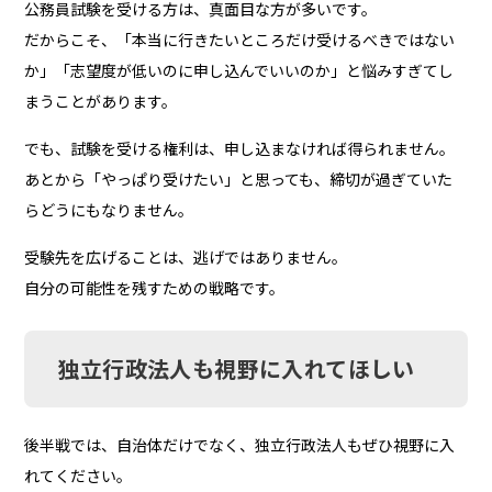
公務員試験を受ける方は、真面目な方が多いです。
だからこそ、「本当に行きたいところだけ受けるべきではない
か」「志望度が低いのに申し込んでいいのか」と悩みすぎてし
まうことがあります。
でも、試験を受ける権利は、申し込まなければ得られません。
あとから「やっぱり受けたい」と思っても、締切が過ぎていた
らどうにもなりません。
受験先を広げることは、逃げではありません。
自分の可能性を残すための戦略です。
独立行政法人も視野に入れてほしい
後半戦では、自治体だけでなく、独立行政法人もぜひ視野に入
れてください。