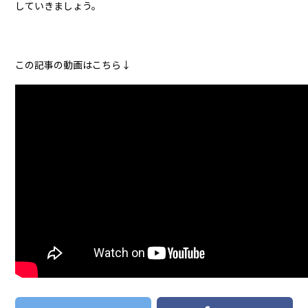
していきましょう。
この記事の動画はこちら↓