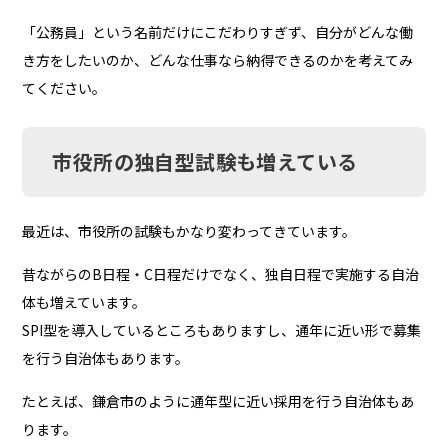
「公務員」という名前だけにこだわりすぎず、自分がどんな働
き方をしたいのか、どんな仕事なら納得できるのかを考えてみ
てください。
市役所の独自型試験も増えている
最近は、市役所の試験もかなり変わってきています。
昔ながらのB日程・C日程だけでなく、独自日程で実施する自治
体も増えています。
SPI型を導入しているところもありますし、通年に近い形で募集
を行う自治体もあります。
たとえば、鎌倉市のように通年型に近い採用を行う自治体もあ
ります。