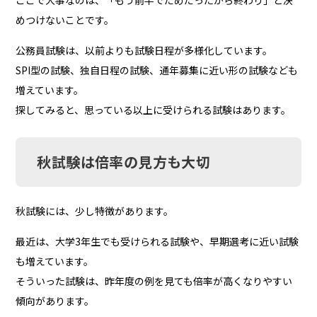
めつけないことです。
公務員試験は、以前よりも試験日程が多様化しています。
SPI型の試験、独自日程の試験、通年募集に近い形の試験なども
増えています。
探してみると、思っている以上に受けられる試験はあります。
秋試験は倍率の見方も大切
秋試験には、少し特徴があります。
最近は、大学3年生でも受けられる試験や、早期選考に近い試験
も増えています。
そういった試験は、昨年度の例を見ても倍率が高くなりやすい
傾向があります。