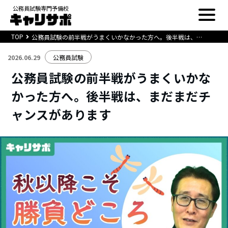
公務員試験専門予備校
TOP
公務員試験の前半戦がうまくいかなかった方へ。後半戦は、まだまだチャンスがあります
2026.06.29
公務員試験
公務員試験の前半戦がうまくいかな
かった方へ。後半戦は、まだまだチ
ャンスがあります