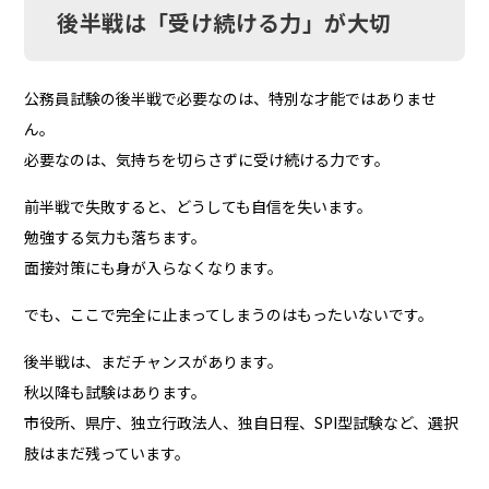
後半戦は「受け続ける力」が大切
公務員試験の後半戦で必要なのは、特別な才能ではありませ
ん。
必要なのは、気持ちを切らさずに受け続ける力です。
前半戦で失敗すると、どうしても自信を失います。
勉強する気力も落ちます。
面接対策にも身が入らなくなります。
でも、ここで完全に止まってしまうのはもったいないです。
後半戦は、まだチャンスがあります。
秋以降も試験はあります。
市役所、県庁、独立行政法人、独自日程、SPI型試験など、選択
肢はまだ残っています。