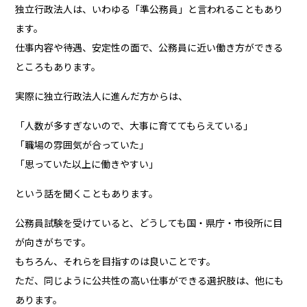
独立行政法人は、いわゆる「準公務員」と言われることもあり
ます。
仕事内容や待遇、安定性の面で、公務員に近い働き方ができる
ところもあります。
実際に独立行政法人に進んだ方からは、
「人数が多すぎないので、大事に育ててもらえている」
「職場の雰囲気が合っていた」
「思っていた以上に働きやすい」
という話を聞くこともあります。
公務員試験を受けていると、どうしても国・県庁・市役所に目
が向きがちです。
もちろん、それらを目指すのは良いことです。
ただ、同じように公共性の高い仕事ができる選択肢は、他にも
あります。